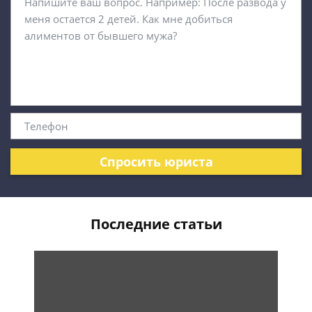
Спросить юриста
Последние статьи