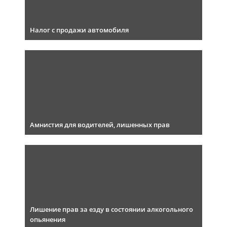
Налог с продажи автомобиля
Амнистия для водителей, лишенных прав
Лишение прав за езду в состоянии алкогольного
опьянения