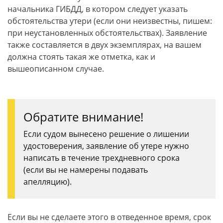
начальника ГИБДД, в котором следует указать
обстоятельства утери (если они неизвестны, пишем:
при неустановленных обстоятельствах). Заявление
также составляется в двух экземплярах, на вашем
должна стоять такая же отметка, как и
вышеописанном случае.
Обратите внимание!
Если судом вынесено решение о лишении
удостоверения, заявление об утере нужно
написать в течение трехдневного срока
(если вы не намерены подавать
апелляцию).
Если вы не сделаете этого в отведенное время, срок