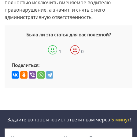
полностью исключить вменяемое водителю
правонарушение, а значит, и снять с него
административную ответственность.
Была ли эта статья для вас полезной?
1
0
Поделиться:
Задайте вопрос и юрист ответит вам через
5 минут
!