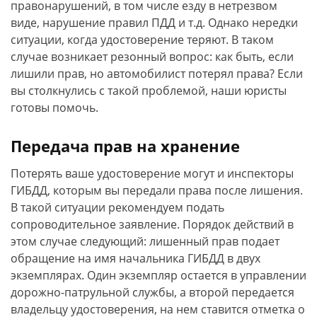
правонарушений, в том числе езду в нетрезвом
виде, нарушение правил ПДД и т.д. Однако нередки
ситуации, когда удостоверение теряют. В таком
случае возникает резонный вопрос: как быть, если
лишили прав, но автомобилист потерял права? Если
вы столкнулись с такой проблемой, наши юристы
готовы помочь.
Передача прав на хранение
Потерять ваше удостоверение могут и инспекторы
ГИБДД, которым вы передали права после лишения.
В такой ситуации рекомендуем подать
сопроводительное заявление. Порядок действий в
этом случае следующий: лишенный прав подает
обращение на имя начальника ГИБДД в двух
экземплярах. Один экземпляр остается в управлении
дорожно-патрульной службы, а второй передается
владельцу удостоверения, на нем ставится отметка о