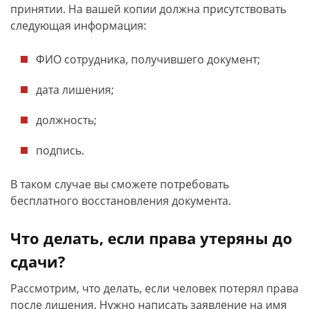
принятии. На вашей копии должна присутствовать
следующая информация:
ФИО сотрудника, получившего документ;
дата лишения;
должность;
подпись.
В таком случае вы сможете потребовать
бесплатного восстановления документа.
Что делать, если права утеряны до
сдачи?
Рассмотрим, что делать, если человек потерял права
после лишения. Нужно написать заявление на имя