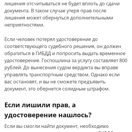
лишения отсчитываться не будет вплоть до сдачи
документа. В таком случае утеря прав после
лишения может обернуться дополнительными
неприятностями.
Если человек потерял удостоверение до
соответствующего судебного решения, он должен
обратиться в ГИБДД и попросить выдать временное
удостоверение. Госпошлина за услугу составляет 800
рублей. До вынесения судом вердикта вы вправе
управлять транспортным средством. Однако если
вас остановят, и вы не сможете предъявить
документ, это обернется солидным штрафом.
Если лишили прав, а
удостоверение нашлось?
Если вы смогли найти документ, необходимо