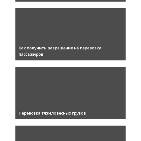
Как получить разрешение на перевозку
пассажиров
Перевозка тяжеловесных грузов