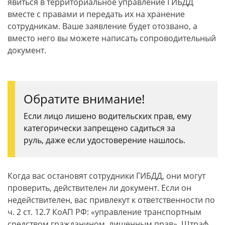
явиться в территориальное управление ГИБДД
вместе с правами и передать их на хранение
сотрудникам. Ваше заявление будет отозвано, а
вместо него вы можете написать сопроводительный
документ.
Обратите внимание!
Если лицо лишено водительских прав, ему
категорически запрещено садиться за
руль, даже если удостоверение нашлось.
Когда вас остановят сотрудники ГИБДД, они могут
проверить, действителен ли документ. Если он
недействителен, вас привлекут к ответственности по
ч. 2 ст. 12.7 КоАП РФ: «управление транспортным
средством гражданином, лишенным прав». Штраф