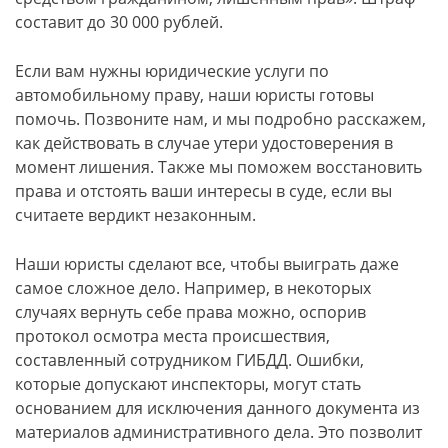
составит до 30 000 рублей.
Если вам нужны юридические услуги по
автомобильному праву, наши юристы готовы
помочь. Позвоните нам, и мы подробно расскажем,
как действовать в случае утери удостоверения в
момент лишения. Также мы поможем восстановить
права и отстоять ваши интересы в суде, если вы
считаете вердикт незаконным.
Наши юристы сделают все, чтобы выиграть даже
самое сложное дело. Например, в некоторых
случаях вернуть себе права можно, оспорив
протокол осмотра места происшествия,
составленный сотрудником ГИБДД. Ошибки,
которые допускают инспекторы, могут стать
основанием для исключения данного документа из
материалов административного дела. Это позволит