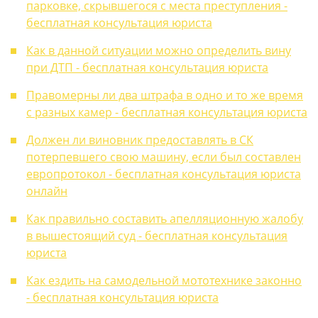
парковке, скрывшегося с места преступления -
бесплатная консультация юриста
Как в данной ситуации можно определить вину
при ДТП - бесплатная консультация юриста
Правомерны ли два штрафа в одно и то же время
с разных камер - бесплатная консультация юриста
Должен ли виновник предоставлять в СК
потерпевшего свою машину, если был составлен
европротокол - бесплатная консультация юриста
онлайн
Как правильно составить апелляционную жалобу
в вышестоящий суд - бесплатная консультация
юриста
Как ездить на самодельной мототехнике законно
- бесплатная консультация юриста