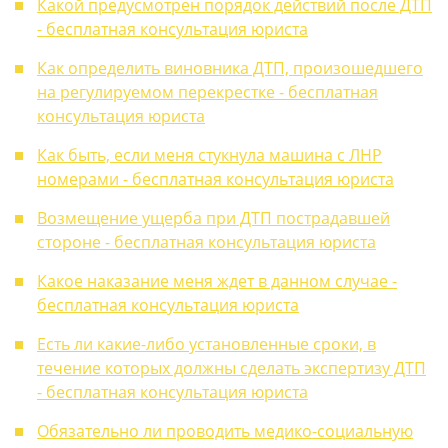
Какой предусмотрен порядок действий после ДТП
- бесплатная консультация юриста
Как определить виновника ДТП, произошедшего
на регулируемом перекрестке - бесплатная
консультация юриста
Как быть, если меня стукнула машина с ЛНР
номерами - бесплатная консультация юриста
Возмещение ущерба при ДТП пострадавшей
стороне - бесплатная консультация юриста
Какое наказание меня ждет в данном случае -
бесплатная консультация юриста
Есть ли какие-либо установленные сроки, в
течение которых должны сделать экспертизу ДТП
- бесплатная консультация юриста
Обязательно ли проводить медико-социальную