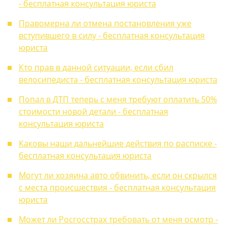
- бесплатная консультация юриста
Правомерна ли отмена постановления уже
вступившего в силу - бесплатная консультация
юриста
Кто прав в данной ситуации, если сбил
велосипедиста - бесплатная консультация юриста
Попал в ДТП теперь с меня требуют оплатить 50%
стоимости новой детали - бесплатная
консультация юриста
Каковы наши дальнейшие действия по расписке -
бесплатная консультация юриста
Могут ли хозяина авто обвинить, если он скрылся
с места происшествия - бесплатная консультация
юриста
Может ли Росгосстрах требовать от меня осмотр -