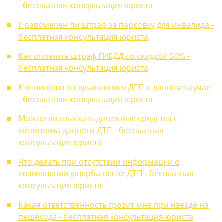
- бесплатная консультация юриста
Правомерен ли штраф за парковку для инвалида -
бесплатная консультация юриста
Как оплатить штраф ГИБДД со скидкой 50% -
бесплатная консультация юриста
Кто виноват в случившемся ДТП в данном случае
- бесплатная консультация юриста
Можно ли взыскать денежные средства с
виновника данного ДТП - бесплатная
консультация юриста
Что делать при отсутствии информации о
возмещении ущерба после ДТП - бесплатная
консультация юриста
Какая ответственность грозит мне при наезде на
пешехода - бесплатная консультация юриста