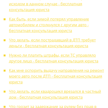
исходом в данном случае - бесплатная
консультация юриста
Как быть, если зимой потерял управление
автомобилем и столкнулся с другим авто -
бесплатная консультация юриста
Что делать, если пострадавший в ДТП требует
деньги - бесплатная консультация юриста
Нужно ли платить штрафы, если ТС управляло
другое лицо - бесплатная консультация юриста
Как мне оспорить выдачу направления на ремонт
моего авто после ДТП - бесплатная консультация
юриста
Что делать, если квадроцикл врезался в частный
дом - бесплатная консультация юриста
Что грозит за задержание за рулем без прав в