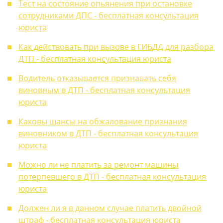
Тест на состояние опьянения при остановке
сотрудниками ДПС - бесплатная консультация
юриста
Как действовать при вызове в ГИБДД для разбора
ДТП - бесплатная консультация юриста
Водитель отказывается признавать себя
виновным в ДТП - бесплатная консультация
юриста
Каковы шансы на обжалование признания
виновником в ДТП - бесплатная консультация
юриста
Можно ли не платить за ремонт машины
потерпевшего в ДТП - бесплатная консультация
юриста
Должен ли я в данном случае платить двойной
штраф - бесплатная консультация юриста