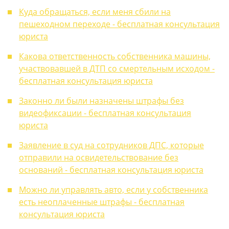
Куда обращаться, если меня сбили на
пешеходном переходе - бесплатная консультация
юриста
Какова ответственность собственника машины,
участвовавшей в ДТП со смертельным исходом -
бесплатная консультация юриста
Законно ли были назначены штрафы без
видеофиксации - бесплатная консультация
юриста
Заявление в суд на сотрудников ДПС, которые
отправили на освидетельствование без
оснований - бесплатная консультация юриста
Можно ли управлять авто, если у собственника
есть неоплаченные штрафы - бесплатная
консультация юриста