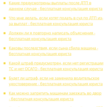
Какие предусмотрены выплаты после ДТП в
данном случае - бесплатная консультация юриста
Что мне делать, если хотят подать в суд по ДТП из-
за выплат - бесплатная консультация юриста
Должен ли я повторно написать объяснения -
бесплатная консультация юриста
Каковы последствия, если сына сбила машина -
бесплатная консультация юриста
Какой штраф предусмотрен, если нет регистрации
ТС и нет ОСАГО - бесплатная консультация юриста
Будет ли штраф, если не заменила водительское
удостоверение - бесплатная консультация юриста
Как можно запретить машинам заезжать во двор
- бесплатная консультация юриста