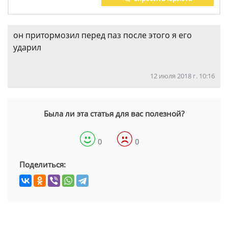
он притормозил перед паз после этого я его
ударил
12 июля 2018 г. 10:16
Была ли эта статья для вас полезной?
0
0
Поделиться: