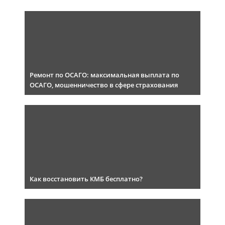
Ремонт по ОСАГО: максимальная выплата по
ОСАГО, мошенничество в сфере страхования
Как восстановить КМБ бесплатно?