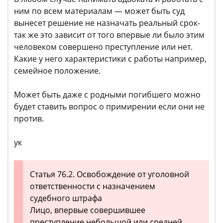
ним по всем материалам — может быть суд
вынесет решение не назначать реальный срок-
так же это зависит от того впервые ли было этим
человеком совершено преступление или нет.
Какие у него характеристики с работы например,
семейное положение.
Может быть даже с родными погибшего можно
будет ставить вопрос о примирении если они не
против.
ук
Статья 76.2. Освобождение от уголовной
ответственности с назначением
судебного штрафа
Лицо, впервые совершившее
преступление небольшой или средней