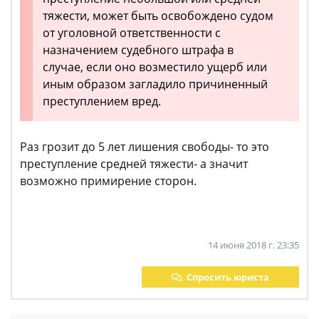
тяжести, может быть освобождено судом
от уголовной ответственности с
назначением судебного штрафа в
случае, если оно возместило ущерб или
иным образом загладило причиненный
преступлением вред.
Раз грозит до 5 лет лишения свободы- то это
преступление средней тяжести- а значит
возможно примирение сторон.
14 июня 2018 г. 23:35
Спросить юриста