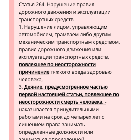
Статья 264. Нарушение правил
дорожного движения и эксплуатации
транспортных средств
1. Нарушение лицом, управляющим
автомобилем, трамваем либо другим
механическим транспортным средством,
правил дорожного движения или
эксплуатации транспортных средств,
повлекшее по неосторожности
причинение
тяжкого вреда здоровью
человека, —
3.
Деяние, предусмотренное частью
первой настоящей статьи, повлекшее по
неосторожности смерть человека, -
наказывается принудительными
работами на срок до четырех лет с
лишением права занимать
определенные должности или
заниматься определенной