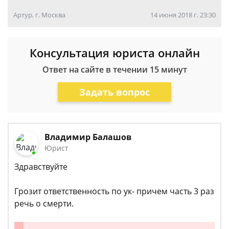
Артур, г. Москва
14 июня 2018 г. 23:30
Консультация юриста онлайн
Ответ на сайте в течении 15 минут
Задать вопрос
Владимир Балашов
Юрист
Здравствуйте
Грозит ответственность по ук- причем часть 3 раз
речь о смерти.