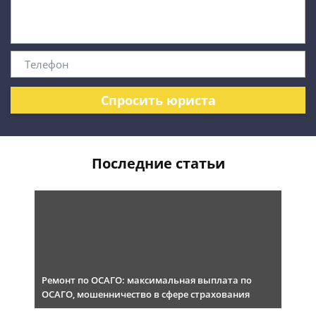
Спросить юриста
Последние статьи
Ремонт по ОСАГО: максимальная выплата по
ОСАГО, мошенничество в сфере страхования