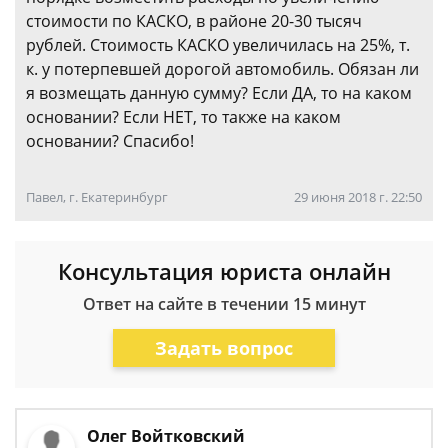
стоимости по КАСКО, в районе 20-30 тысяч
рублей. Стоимость КАСКО увеличилась на 25%, т.
к. у потерпевшей дорогой автомобиль. Обязан ли
я возмещать данную сумму? Если ДА, то на каком
основании? Если НЕТ, то также на каком
основании? Спасибо!
Павел, г. Екатеринбург
29 июня 2018 г. 22:50
Консультация юриста онлайн
Ответ на сайте в течении 15 минут
Задать вопрос
Олег Войтковский