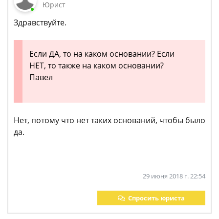
Юрист
Здравствуйте.
Если ДА, то на каком основании? Если
НЕТ, то также на каком основании?
Павел
Нет, потому что нет таких оснований, чтобы было
да.
29 июня 2018 г. 22:54
Спросить юриста