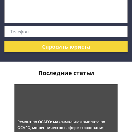
Спросить юриста
Последние статьи
Ремонт по ОСАГО: максимальная выплата по
ОСАГО, мошенничество в сфере страхования