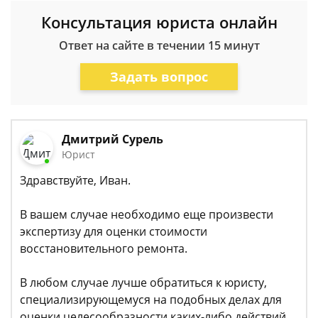
Консультация юриста онлайн
Ответ на сайте в течении 15 минут
Задать вопрос
Дмитрий Сурель
Юрист
Здравствуйте, Иван.
В вашем случае необходимо еще произвести
экспертизу для оценки стоимости
восстановительного ремонта.
В любом случае лучше обратиться к юристу,
специализирующемуся на подобных делах для
оценки целесообразности каких-либо действий.