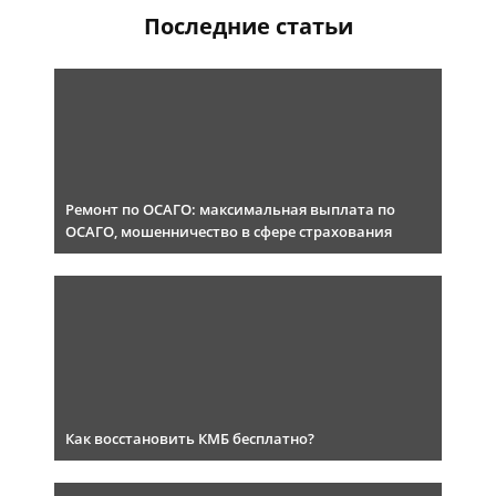
Последние статьи
Ремонт по ОСАГО: максимальная выплата по
ОСАГО, мошенничество в сфере страхования
Как восстановить КМБ бесплатно?