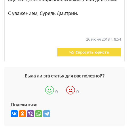
С уважением, Сурель Дмитрий.
26 июня 2018 г. 8:54
Спросить юриста
Была ли эта статья для вас полезной?
0
0
Поделиться: