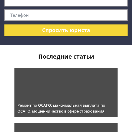
Спросить юриста
Последние статьи
Ремонт по ОСАГО: максимальная выплата по
ОСАГО, мошенничество в сфере страхования