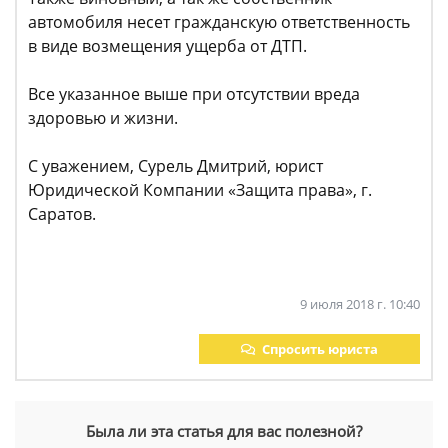
автомобиля несет гражданскую ответственность
в виде возмещения ущерба от ДТП.
Все указанное выше при отсутствии вреда
здоровью и жизни.
С уважением, Сурель Дмитрий, юрист
Юридической Компании «Защита права», г.
Саратов.
9 июля 2018 г. 10:40
Спросить юриста
Была ли эта статья для вас полезной?