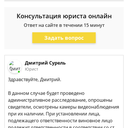
Консультация юриста онлайн
Ответ на сайте в течении 15 минут
Задать вопрос
Дмитрий Сурель
Юрист
Здравствуйте, Дмитрий.
В данном случае будет проведено
административное расследование, опрошены
свидетели, осмотрены камеры видеонаблюдения
при их наличии. При установлении лица,
подлежащего ответственности виновное лицо
подлежит ответственности в соответствии со ст.