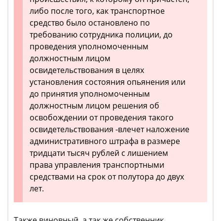
либо после того, как транспортное
средство было остановлено по
требованию сотрудника полиции, до
проведения уполномоченным
должностным лицом
освидетельствования в целях
установления состояния опьянения или
до принятия уполномоченным
должностным лицом решения об
освобождении от проведения такого
освидетельствования -влечет наложение
административного штрафа в размере
тридцати тысяч рублей с лишением
права управления транспортными
средствами на срок от полутора до двух
лет.
Также виновный, а так же собственник