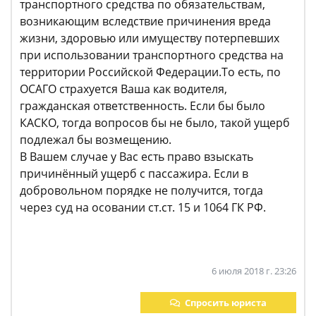
транспортного средства по обязательствам,
возникающим вследствие причинения вреда
жизни, здоровью или имуществу потерпевших
при использовании транспортного средства на
территории Российской Федерации.То есть, по
ОСАГО страхуется Ваша как водителя,
гражданская ответственность. Если бы было
КАСКО, тогда вопросов бы не было, такой ущерб
подлежал бы возмещению.
В Вашем случае у Вас есть право взыскать
причинённый ущерб с пассажира. Если в
добровольном порядке не получится, тогда
через суд на осовании ст.ст. 15 и 1064 ГК РФ.
6 июля 2018 г. 23:26
Спросить юриста