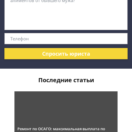
Спросить юриста
Последние статьи
Ремонт по ОСАГО: максимальная выплата по