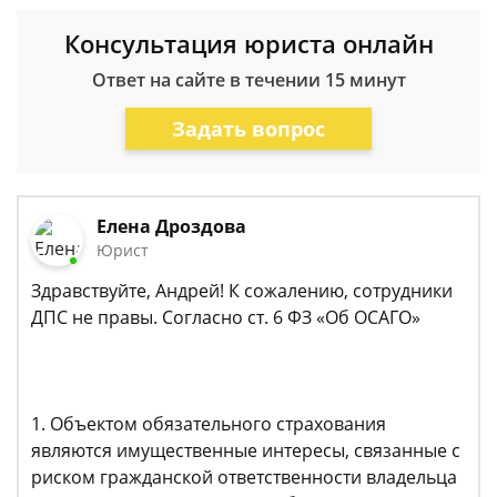
Консультация юриста онлайн
Ответ на сайте в течении 15 минут
Задать вопрос
Елена Дроздова
Юрист
Здравствуйте, Андрей! К сожалению, сотрудники
ДПС не правы. Согласно ст. 6 ФЗ «Об ОСАГО»
1. Объектом обязательного страхования
являются имущественные интересы, связанные с
риском гражданской ответственности владельца