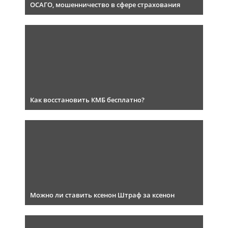
ОСАГО, мошенничество в сфере страхования
Как восстановить КМБ бесплатно?
Можно ли ставить ксенон Штраф за ксенон