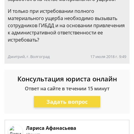
И только при истребовании полного
материального ущерба необходимо вызывать
сотрудников ГИБДД и на основании привлечения
к административной ответственности ее
истребовать?
Дмитрий, г. Волгоград
17 июля 2018 г. 9:49
Консультация юриста онлайн
Ответ на сайте в течении 15 минут
Задать вопрос
Лариса Афанасьева