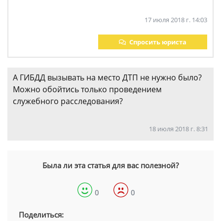
17 июля 2018 г. 14:03
Спросить юриста
А ГИБДД вызывать на место ДТП не нужно было?
Можно обойтись только проведением
служебного расследования?
18 июля 2018 г. 8:31
Была ли эта статья для вас полезной?
0
0
Поделиться: