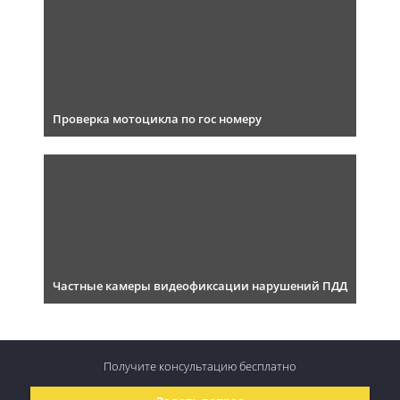
Проверка мотоцикла по гос номеру
Частные камеры видеофиксации нарушений ПДД
Получите консультацию
бесплатно