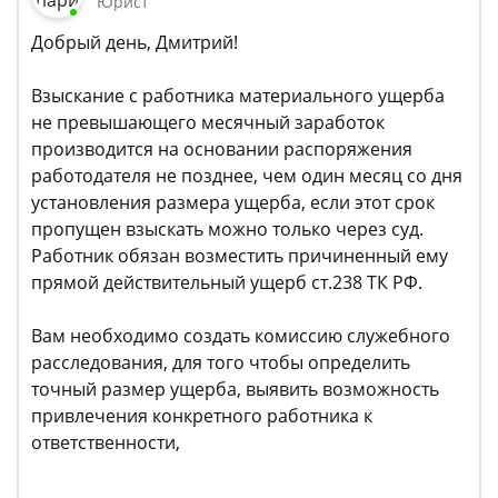
Юрист
Добрый день, Дмитрий!
Взыскание с работника материального ущерба
не превышающего месячный заработок
производится на основании распоряжения
работодателя не позднее, чем один месяц со дня
установления размера ущерба, если этот срок
пропущен взыскать можно только через суд.
Работник обязан возместить причиненный ему
прямой действительный ущерб ст.238 ТК РФ.
Вам необходимо создать комиссию служебного
расследования, для того чтобы определить
точный размер ущерба, выявить возможность
привлечения конкретного работника к
ответственности,