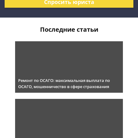
Спросить юриста
Последние статьи
Ремонт по ОСАГО: максимальная выплата по
ОСАГО, мошенничество в сфере страхования