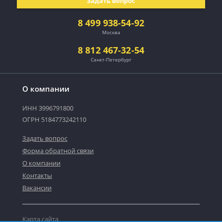
Задать вопрос
8 499 938-54-92
Москва
8 812 467-32-54
Санкт-Петербург
О компании
ИНН 3996791800
ОГРН 5184773242110
Задать вопрос
Форма обратной связи
О компании
Контакты
Вакансии
Карта сайта