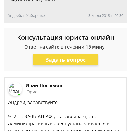
Андрей, г. Хабаровск
3 июля 2018 г. 20:30
Консультация юриста онлайн
Ответ на сайте в течении 15 минут
Задать вопрос
Иван Поспехов
Юрист
Андрей, здравствуйте!
Ч. 2 ст. 3.9 КоАП РФ устанавливает, что
административный арест устанавливается и
назначается лишь в исключительных случаях за