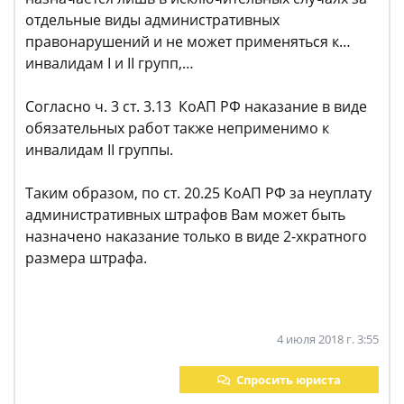
отдельные виды административных
правонарушений и не может применяться к…
инвалидам I и II групп,…
Согласно ч. 3 ст. 3.13 КоАП РФ наказание в виде
обязательных работ также неприменимо к
инвалидам II группы.
Таким образом, по ст. 20.25 КоАП РФ за неуплату
административных штрафов Вам может быть
назначено наказание только в виде 2-хкратного
размера штрафа.
4 июля 2018 г. 3:55
Спросить юриста