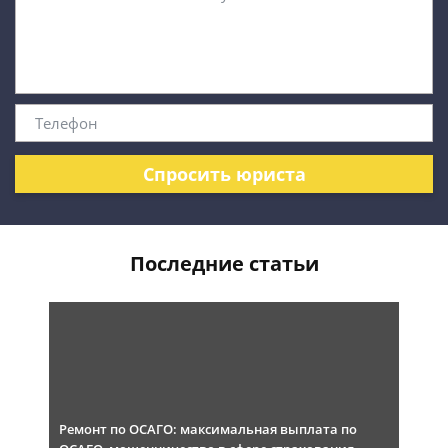
Спросить юриста
Последние статьи
Ремонт по ОСАГО: максимальная выплата по