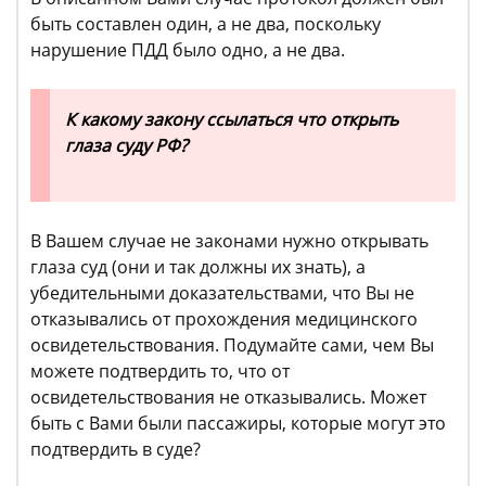
быть составлен один, а не два, поскольку
нарушение ПДД было одно, а не два.
К какому закону ссылаться что открыть
глаза суду РФ?
В Вашем случае не законами нужно открывать
глаза суд (они и так должны их знать), а
убедительными доказательствами, что Вы не
отказывались от прохождения медицинского
освидетельствования. Подумайте сами, чем Вы
можете подтвердить то, что от
освидетельствования не отказывались. Может
быть с Вами были пассажиры, которые могут это
подтвердить в суде?