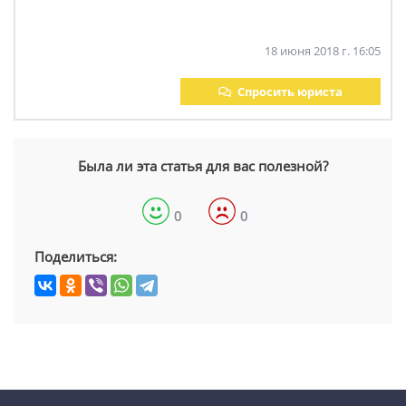
18 июня 2018 г. 16:05
Спросить юриста
Была ли эта статья для вас полезной?
0
0
Поделиться: