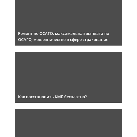
Ремонт по ОСАГО: максимальная выплата по
ОСАГО, мошенничество в сфере страхования
Как восстановить КМБ бесплатно?