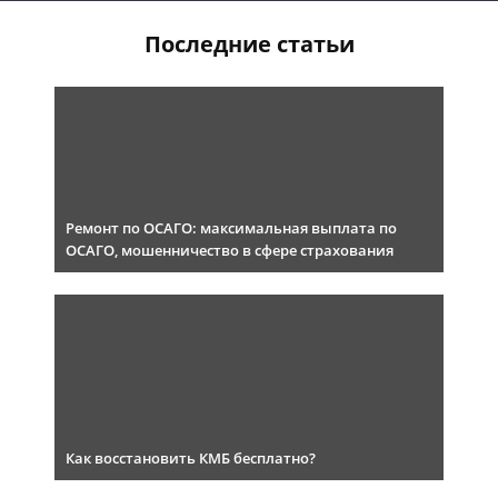
Последние статьи
Ремонт по ОСАГО: максимальная выплата по
ОСАГО, мошенничество в сфере страхования
Как восстановить КМБ бесплатно?