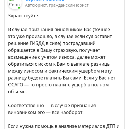
Автоюрист, гражданский юрист
Здравствуйте.
В случае признания виновником Вас (точнее —
это уже произошло, в случае если суд оставит
решение ГИБДД в силе) пострадавший
обращается в Вашу страховую, получает
возмещение с учетом износа, далее может
обратиться с иском к Вам о выплате разницы
между износом и фактическим ущербом и эту
разницу будете платить Вы сами. Если у Вас нет
ОСАГО — то просто платите ущерб в полном
объеме.
Соответственно — в случае признания
виновником его — все наоборот.
Если нужна помощь в анализе материалов ДТП и