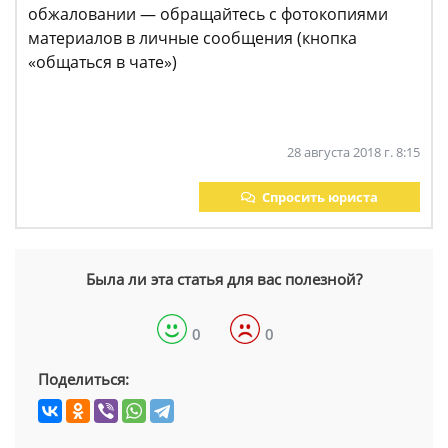
обжаловании — обращайтесь с фотокопиями
материалов в личные сообщения (кнопка
«общаться в чате»)
28 августа 2018 г. 8:15
Спросить юриста
Была ли эта статья для вас полезной?
0
0
Поделиться: