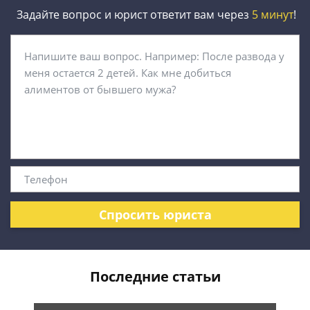
Задайте вопрос и юрист ответит вам через
5 минут
!
Спросить юриста
Последние статьи