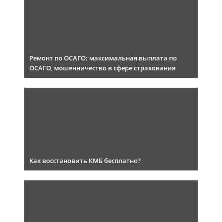
Ремонт по ОСАГО: максимальная выплата по
ОСАГО, мошенничество в сфере страхования
Как восстановить КМБ бесплатно?