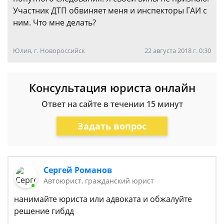
Участник ДТП обвиняет меня и инспекторы ГАИ с
ним. Что мне делать?
Юлия, г. Новороссийск
22 августа 2018 г. 0:30
Консультация юриста онлайн
Ответ на сайте в течении 15 минут
Задать вопрос
Сергей Романов
Автоюрист, гражданский юрист
нанимайте юриста или адвоката и обжалуйте
решение гибдд