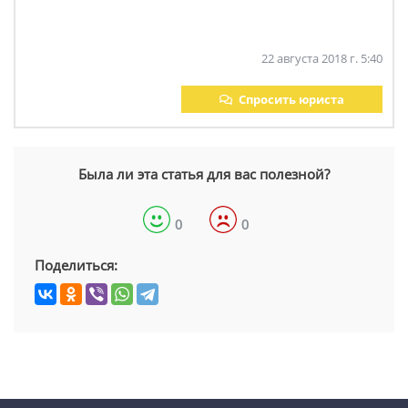
22 августа 2018 г. 5:40
Спросить юриста
Была ли эта статья для вас полезной?
0
0
Поделиться: