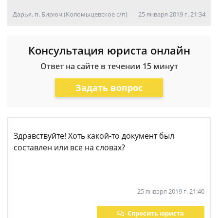
Дарья, п. Бирюч (Коломыцевское с/п)
25 января 2019 г. 21:34
Консультация юриста онлайн
Ответ на сайте в течении 15 минут
Задать вопрос
Здравствуйте! Хоть какой-то документ был
составлен или все на словах?
25 января 2019 г. 21:40
Спросить юриста