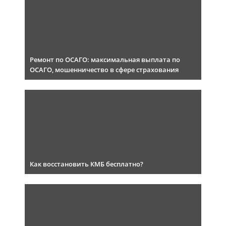
Ремонт по ОСАГО: максимальная выплата по
ОСАГО, мошенничество в сфере страхования
Как восстановить КМБ бесплатно?