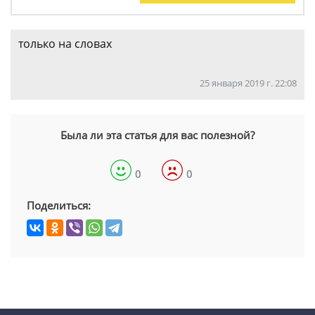
только на словах
25 января 2019 г. 22:08
Была ли эта статья для вас полезной?
0
0
Поделиться: