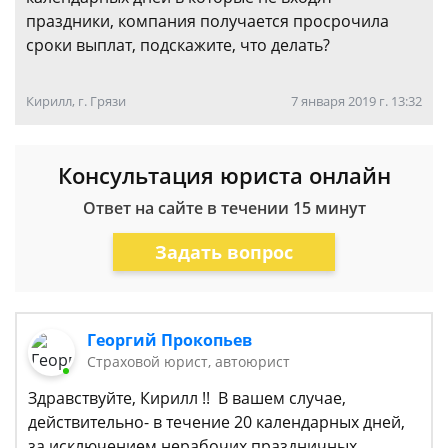
праздники, компания получается просрочила
сроки выплат, подскажите, что делать?
Кирилл, г. Грязи
7 января 2019 г. 13:32
Консультация юриста онлайн
Ответ на сайте в течении 15 минут
Задать вопрос
Георгий Прокопьев
Страховой юрист, автоюрист
Здравствуйте, Кирилл !! В вашем случае,
действительно- в течение 20 календарных дней,
за исключением нерабочих праздничных