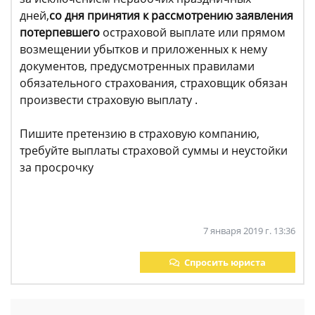
дней,
со дня принятия к рассмотрению заявления
потерпевшего
остраховой выплате или прямом
возмещении убытков и приложенных к нему
документов, предусмотренных правилами
обязательного страхования, страховщик обязан
произвести страховую выплату .
Пишите претензию в страховую компанию,
требуйте выплаты страховой суммы и неустойки
за просрочку
7 января 2019 г. 13:36
Спросить юриста