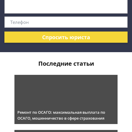
Спросить юриста
Последние статьи
Ремонт по ОСАГО: максимальная выплата по
ОСАГО, мошенничество в сфере страхования