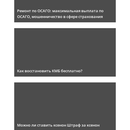
Ремонт по ОСАГО: максимальная выплата по
ОСАГО, мошенничество в сфере страхования
Как восстановить КМБ бесплатно?
Можно ли ставить ксенон Штраф за ксенон