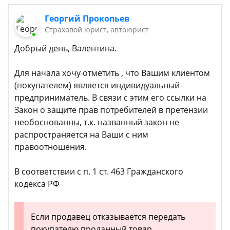
Георгий Прокопьев
Страховой юрист, автоюрист
Добрый день, Валентина.
Для начала хочу отметить , что Вашим клиентом
(покупателем) является индивидуальный
предприниматель. В связи с этим его ссылки на
Закон о защите прав потребителей в претензии
необоснованны, т.к. названный закон не
распространяется на Ваши с ним
правоотношения.
В соответствии с п. 1 ст. 463 Гражданского
кодекса РФ
Если продавец отказывается передать
покупателю проданный товар,