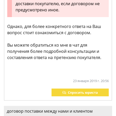
доставки покупателю, если договором не
предусмотрено иное.
Однако, для более конкретного ответа на Ваш
вопрос стоит ознакомиться с договором.
Вы можете обратиться ко мне в чат для
получения более подробной консультации и
составления ответа на претензию покупателя.
23 января 2019 г. 20:56
Спросить юриста
договор поставки между нами и клиентом