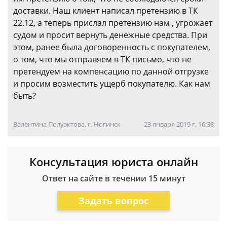
доставки. Наш клиент написал претензию в ТК
22.12, а теперь прислал претензию нам , угрожает
судом и просит вернуть денежные средства. При
этом, ранее была договоренность с покупателем,
о том, что мы отправяем в ТК письмо, что не
претендуем на компенсацию по данной отгрузке
и просим возместить ущерб покупателю. Как нам
быть?
Валентина Полуэктова, г. Ногинск
23 января 2019 г. 16:38
Консультация юриста онлайн
Ответ на сайте в течении 15 минут
Задать вопрос