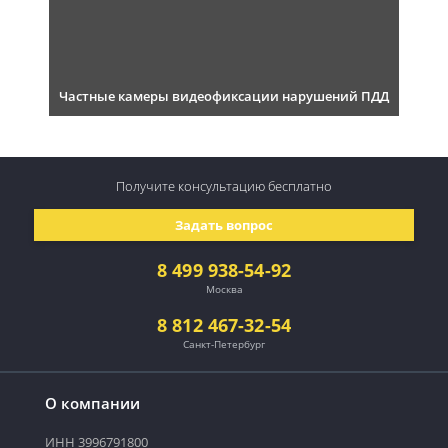
Частные камеры видеофиксации нарушений ПДД
Получите консультацию
бесплатно
Задать вопрос
8 499 938-54-92
Москва
8 812 467-32-54
Санкт-Петербург
О компании
ИНН 3996791800