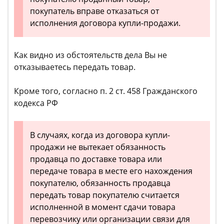
покупатель вправе отказаться от
исполнения договора купли-продажи.
Как видно из обстоятельств дела Вы не
отказываетесь передать товар.
Кроме того, согласно п. 2 ст. 458 Гражданского
кодекса РФ
В случаях, когда из договора купли-
продажи не вытекает обязанность
продавца по доставке товара или
передаче товара в месте его нахождения
покупателю, обязанность продавца
передать товар покупателю считается
исполненной в момент сдачи товара
перевозчику или организации связи для