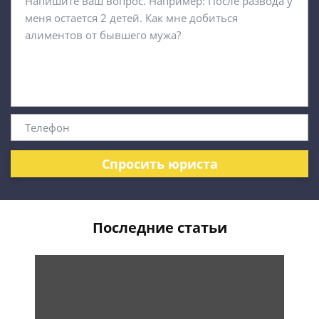
Спросить юриста
Последние статьи