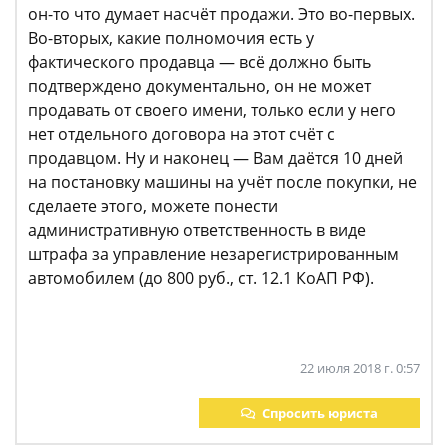
он-то что думает насчёт продажи. Это во-первых.
Во-вторых, какие полномочия есть у
фактического продавца — всё должно быть
подтверждено документально, он не может
продавать от своего имени, только если у него
нет отдельного договора на этот счёт с
продавцом. Ну и наконец — Вам даётся 10 дней
на постановку машины на учёт после покупки, не
сделаете этого, можете понести
административную ответственность в виде
штрафа за управление незарегистрированным
автомобилем (до 800 руб., ст. 12.1 КоАП РФ).
22 июля 2018 г. 0:57
Спросить юриста