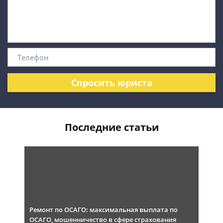
Спросить юриста
Последние статьи
Ремонт по ОСАГО: максимальная выплата по
ОСАГО, мошенничество в сфере страхования