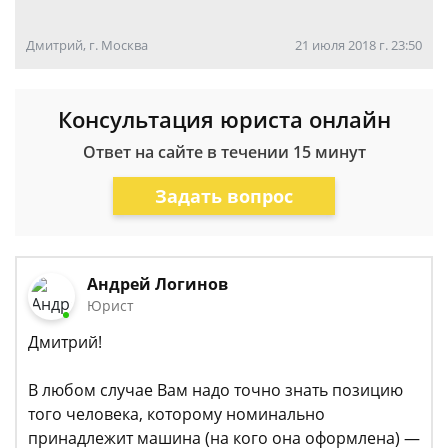
Дмитрий, г. Москва
21 июля 2018 г. 23:50
Консультация юриста онлайн
Ответ на сайте в течении 15 минут
Задать вопрос
Андрей Логинов
Юрист
Дмитрий!
В любом случае Вам надо точно знать позицию
того человека, которому номинально
принадлежит машина (на кого она оформлена) —