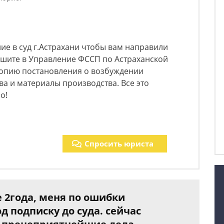
ние в суд г.Астрахани чтобы вам направили
ишите в Управление ФССП по Астраханской
копию постановления о возбуждении
а и материалы производства. Все это
о!
Спросить юриста
 2года, меня по ошибки
д подписку до суда. сейчас