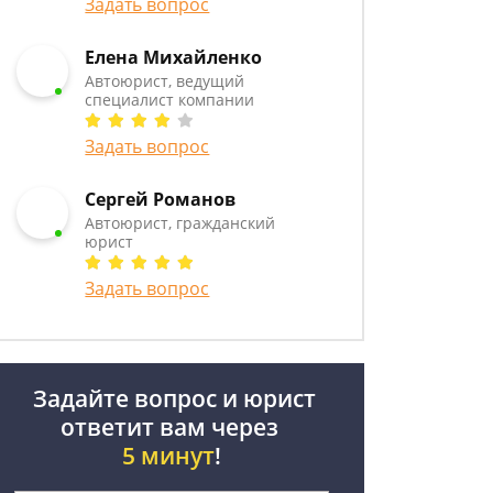
Задать вопрос
Елена Михайленко
Автоюрист, ведущий
специалист компании
Задать вопрос
Сергей Романов
Автоюрист, гражданский
юрист
Задать вопрос
Задайте вопрос и юрист
ответит вам через
5 минут
!