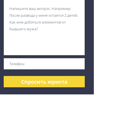
Спросить юриста