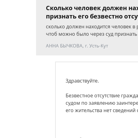
Сколько человек должен нах
признать его безвестно от
сколько должен находится человек в 
чтоб можно было через суд признать
АННА БЫЧКОВА, г. Усть-Кут
Здравствуйте.
Безвестное отсутствие гражд
судом по заявлению заинтер
его жительства нет сведений 