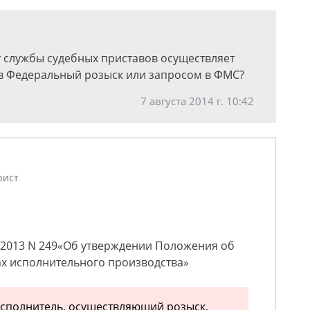
 службы судебных приставов осуществляет
 в Федеральный розыск или запросом в ФМС?
7 августа 2014 г. 10:42
рист
.2013 N 249«Об утверждении Положения об
ах исполнительного производства»
-исполнитель, осуществляющий розыск,