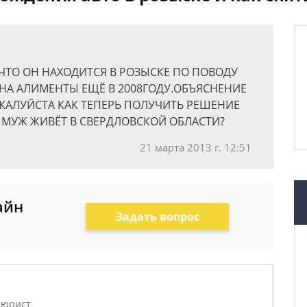
ТО ОН НАХОДИТСЯ В РОЗЫСКЕ ПО ПОВОДУ
 НА АЛИМЕНТЫ ЕЩЁ В 2008ГОДУ.ОБЪЯСНЕНИЕ
ЖАЛУЙСТА КАК ТЕПЕРЬ ПОЛУЧИТЬ РЕШЕНИЕ
 А МУЖ ЖИВЁТ В СВЕРДЛОВСКОЙ ОБЛАСТИ?
21 марта 2013 г. 12:51
айн
Задать вопрос
 юрист