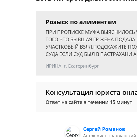
Розыск по алиментам
ПРИ ПРОПИСКЕ МУЖА ВЫЯСНИЛОСЬ Ч
ТОГО ЧТО БЫВШАЯ ГР ЖЕНА ПОДАЛА
УЧАСТКОВЫЙ ВЗЯЛ.ПОДСКАЖИТЕ ПО
СУДА ЕСЛИ СУД БЫЛ В Г АСТРАХАНИ
ИРИНА, г. Екатеринбург
Консультация юриста онл
Ответ на сайте в течении 15 минут
Сергей Романов
Автоюрист, гражданский