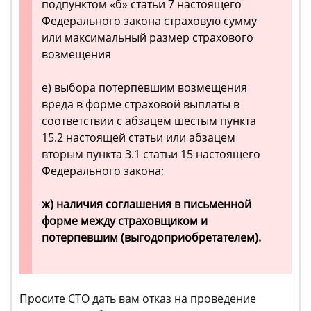
подпунктом «б» статьи 7 настоящего
Федерального закона страховую сумму
или максимальный размер страхового
возмещения
е) выбора потерпевшим возмещения
вреда в форме страховой выплаты в
соответствии с абзацем шестым пункта
15.2 настоящей статьи или абзацем
вторым пункта 3.1 статьи 15 настоящего
Федерального закона;
ж) наличия соглашения в письменной
форме между страховщиком и
потерпевшим (выгодоприобретателем).
Просите СТО дать вам отказ на проведение