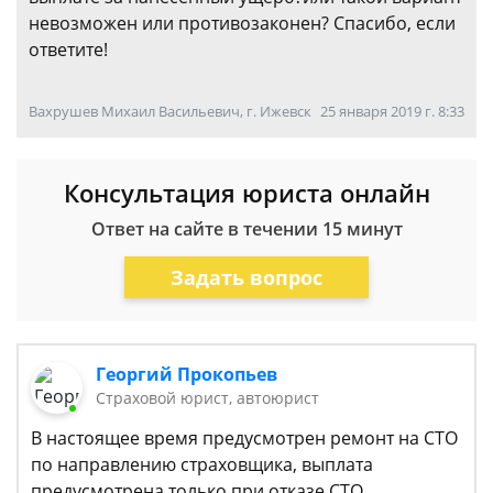
невозможен или противозаконен? Спасибо, если
ответите!
Вахрушев Михаил Васильевич, г. Ижевск
25 января 2019 г. 8:33
Консультация юриста онлайн
Ответ на сайте в течении 15 минут
Задать вопрос
Георгий Прокопьев
Страховой юрист, автоюрист
В настоящее время предусмотрен ремонт на СТО
по направлению страховщика, выплата
предусмотрена только при отказе СТО