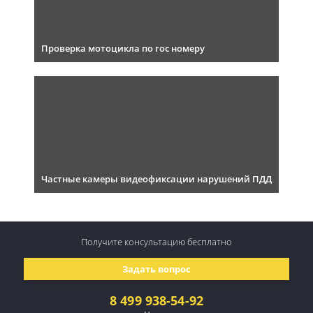
Проверка мотоцикла по гос номеру
Частные камеры видеофиксации нарушений ПДД
Получите консультацию
бесплатно
Задать вопрос
8 499 938-54-92