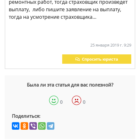
ремонтных работ, тогда страховщик произведет
выплату, либо пишите заявление на выплату,
тогда на усмотрение страховщика…
25 января 2019 г. 9:29
Спросить юриста
Была ли эта статья для вас полезной?
0
0
Поделиться: