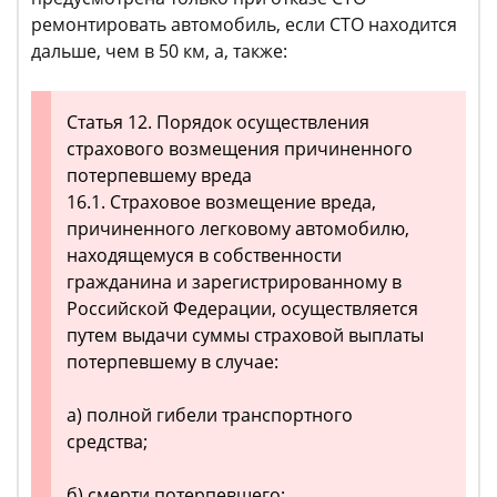
ремонтировать автомобиль, если СТО находится
дальше, чем в 50 км, а, также:
Статья 12. Порядок осуществления
страхового возмещения причиненного
потерпевшему вреда
16.1. Страховое возмещение вреда,
причиненного легковому автомобилю,
находящемуся в собственности
гражданина и зарегистрированному в
Российской Федерации, осуществляется
путем выдачи суммы страховой выплаты
потерпевшему в случае:
а) полной гибели транспортного
средства;
б) смерти потерпевшего;