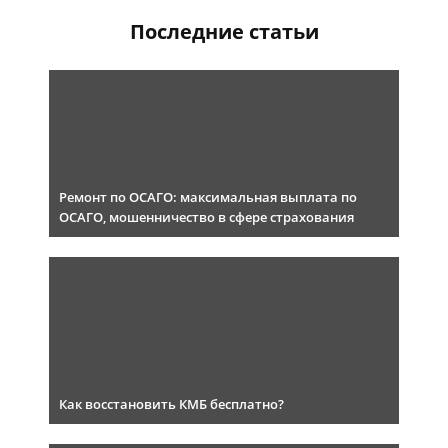
Последние статьи
Ремонт по ОСАГО: максимальная выплата по
ОСАГО, мошенничество в сфере страхования
Как восстановить КМБ бесплатно?