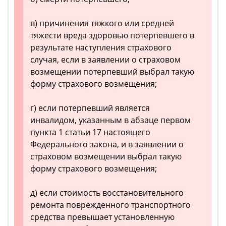
в) причинения тяжкого или средней
тяжести вреда здоровью потерпевшего в
результате наступления страхового
случая, если в заявлении о страховом
возмещении потерпевший выбрал такую
форму страхового возмещения;
г) если потерпевший является
инвалидом, указанным в абзаце первом
пункта 1 статьи 17 настоящего
Федерального закона, и в заявлении о
страховом возмещении выбрал такую
форму страхового возмещения;
д) если стоимость восстановительного
ремонта поврежденного транспортного
средства превышает установленную