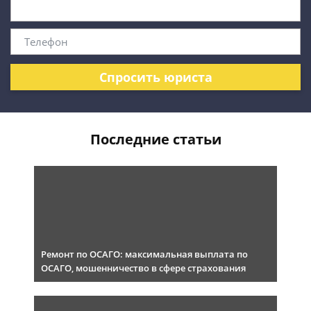
Спросить юриста
Последние статьи
Ремонт по ОСАГО: максимальная выплата по
ОСАГО, мошенничество в сфере страхования