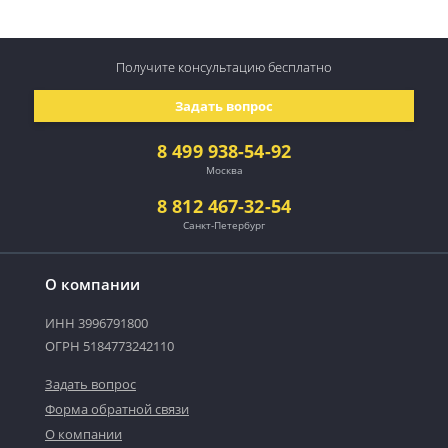
Получите консультацию
бесплатно
Задать вопрос
8 499 938-54-92
Москва
8 812 467-32-54
Санкт-Петербург
О компании
ИНН 3996791800
ОГРН 5184773242110
Задать вопрос
Форма обратной связи
О компании