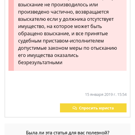
взыскание не производилось или
произведено частично, возвращается
взыскателю если у должника отсутствует
имущество, на которое может быть
обращено взыскание, и все принятые
судебным приставом-исполнителем
допустимые законом меры по отысканию
его имущества оказались
безрезультатными
15 января 2019 г. 15:54
Спросить юриста
Была ли эта статья для вас полезной?