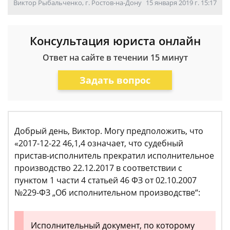
Виктор Рыбальченко, г. Ростов-на-Дону
15 января 2019 г. 15:17
Консультация юриста онлайн
Ответ на сайте в течении 15 минут
Задать вопрос
Добрый день, Виктор. Могу предположить, что
«2017-12-22 46,1,4 означает, что судебный
пристав-исполнитель прекратил исполнительное
производство 22.12.2017 в соответствии с
пунктом 1 части 4 статьей 46 ФЗ от 02.10.2007
№229-ФЗ „Об исполнительном производстве“:
Исполнительный документ, по которому