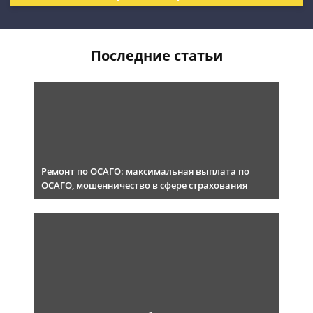
Последние статьи
Ремонт по ОСАГО: максимальная выплата по
ОСАГО, мошенничество в сфере страхования