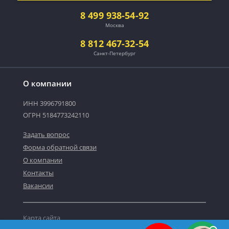
8 499 938-54-92
Москва
8 812 467-32-54
Санкт-Петербург
О компании
ИНН 3996791800
ОГРН 5184773242110
Задать вопрос
Форма обратной связи
О компании
Контакты
Вакансии
Карта сайта