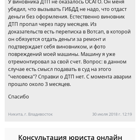
У виновника ДТП не оказалось ОСАГО. Он меня
убедил, что вызывать ГИБДД не надо, что отдаст
деньги без оформления. Естественно виновник
ДТП пропал через пару месяцев. Из
доказательств есть переписка в Вотсап, в которой
он обязуется отдать деньги за ремонт и
подтверждает себя виновником, и фото
повреждений моей машины. Машину я уже
отремонтировал за свой счет. Вопрос: в данном
случае есть смысл подавать в суд на этого
"человека"? Справки о ДТП нет. С момента аварии
прошло около 3 месяцев.
Спасибо
Никита, г. Владивосток
30 июля 2018 г. 12:19
Консультация юриста онлайн