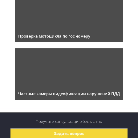
Проверка мотоцикла по гос номеру
Частные камеры видеофиксации нарушений ПДД
Получите консультацию
бесплатно
Задать вопрос