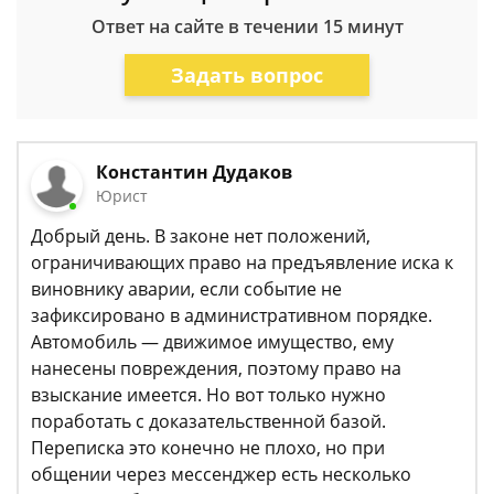
Ответ на сайте в течении 15 минут
Задать вопрос
Константин Дудаков
Юрист
Добрый день. В законе нет положений,
ограничивающих право на предъявление иска к
виновнику аварии, если событие не
зафиксировано в административном порядке.
Автомобиль — движимое имущество, ему
нанесены повреждения, поэтому право на
взыскание имеется. Но вот только нужно
поработать с доказательственной базой.
Переписка это конечно не плохо, но при
общении через мессенджер есть несколько