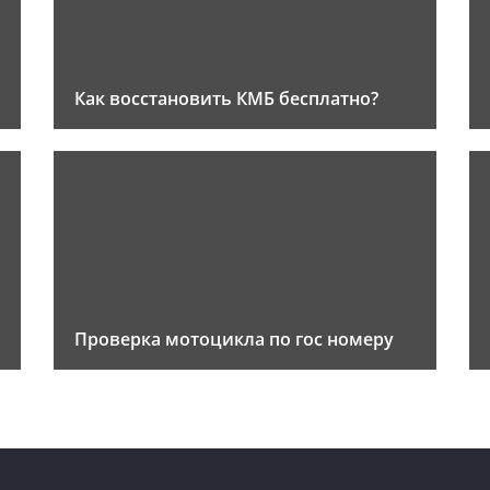
Как восстановить КМБ бесплатно?
Проверка мотоцикла по гос номеру