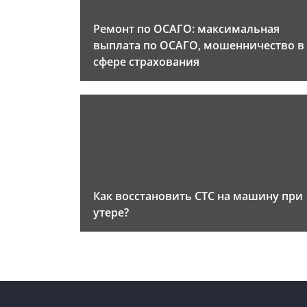
Ремонт по ОСАГО: максимальная
выплата по ОСАГО, мошенничество в
сфере страхования
Как восстановить СТС на машину при
утере?