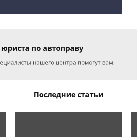
 юриста по автоправу
пециалисты нашего центра помогут вам.
Последние статьи