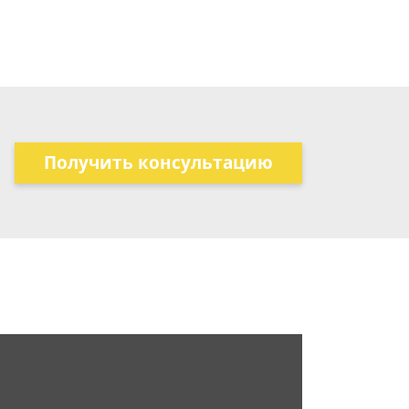
Получить консультацию