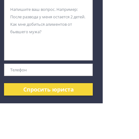
Спросить юриста