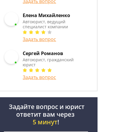
Задать вопрос
Елена Михайленко
Автоюрист, ведущий
специалист компании
Задать вопрос
Сергей Романов
Автоюрист, гражданский
юрист
Задать вопрос
Задайте вопрос и юрист
ответит вам через
5 минут
!