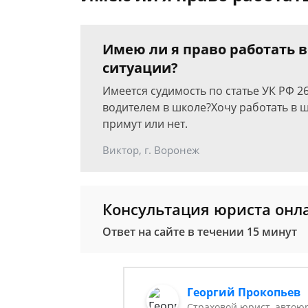
Имею ли я право работать 
ситуации?
Имеется судимость по статье УК РФ 26
водителем в школе?Хочу работать в 
примут или нет.
Виктор, г. Воронеж
Консультация юриста онл
Ответ на сайте в течении 15 минут
Георгий Прокопьев
Страховой юрист, автою