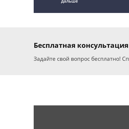
дальше
Бесплатная консультация
Задайте свой вопрос бесплатно! С