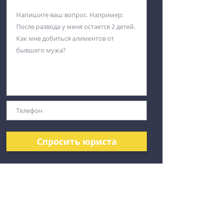
Спросить юриста