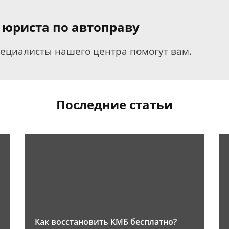
 юриста по автоправу
пециалисты нашего центра помогут вам.
Последние статьи
Как восстановить КМБ бесплатно?