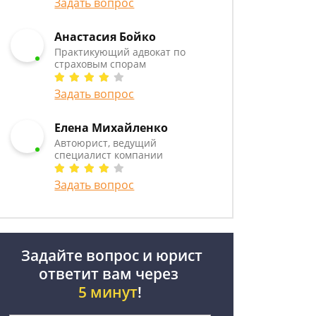
Задать вопрос
Анастасия Бойко
Практикующий адвокат по
страховым спорам
Задать вопрос
Елена Михайленко
Автоюрист, ведущий
специалист компании
Задать вопрос
Задайте вопрос и юрист
ответит вам через
5 минут
!