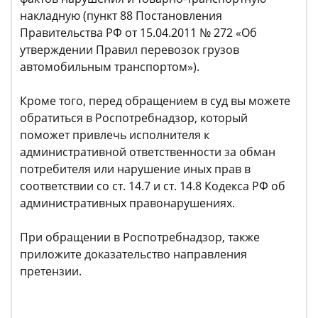
накладную (пункт 88 Постановления
Правительства РФ от 15.04.2011 № 272 «Об
утверждении Правил перевозок грузов
автомобильным транспортом»).
Кроме того, перед обращением в суд вы можете
обратиться в Роспотребнадзор, который
поможет привлечь исполнителя к
административной ответственности за обман
потребителя или нарушение иных прав в
соответствии со ст. 14.7 и ст. 14.8 Кодекса РФ об
административных правонарушениях.
При обращении в Роспотребнадзор, также
приложите доказательство направления
претензии.