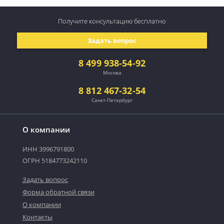
Получите консультацию
бесплатно
Задать вопрос
8 499 938-54-92
Москва
8 812 467-32-54
Санкт-Петербург
О компании
ИНН 3996791800
ОГРН 5184773242110
Задать вопрос
Форма обратной связи
О компании
Контакты