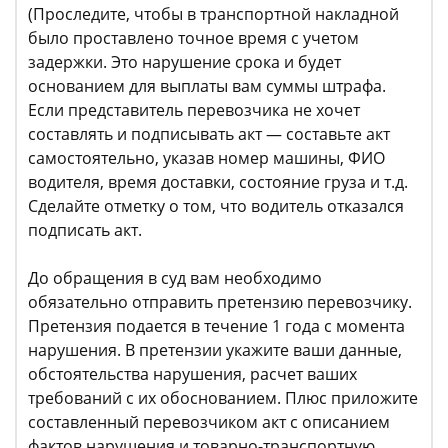
(Проследите, чтобы в транспортной накладной
было проставлено точное время с учетом
задержки. Это нарушение срока и будет
основанием для выплаты вам суммы штрафа.
Если представитель перевозчика не хочет
составлять и подписывать акт — составьте акт
самостоятельно, указав номер машины, ФИО
водителя, время доставки, состояние груза и т.д.
Сделайте отметку о том, что водитель отказался
подписать акт.
До обращения в суд вам необходимо
обязательно отправить претензию перевозчику.
Претензия подается в течение 1 года с момента
нарушения. В претензии укажите ваши данные,
обстоятельства нарушения, расчет ваших
требований с их обоснованием. Плюс приложите
составленный перевозчиком акт с описанием
фактов нарушения и товарно-транспортную