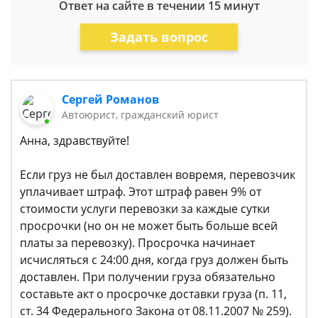
Ответ на сайте в течении 15 минут
Задать вопрос
Сергей Романов
Автоюрист, гражданский юрист
Анна, здравствуйте!
Если груз не был доставлен вовремя, перевозчик
уплачивает штраф. Этот штраф равен 9% от
стоимости услуги перевозки за каждые сутки
просрочки (но он не может быть больше всей
платы за перевозку). Просрочка начинает
исчисляться с 24:00 дня, когда груз должен быть
доставлен. При получении груза обязательно
составьте акт о просрочке доставки груза (п. 11,
ст. 34 Федерального Закона от 08.11.2007 № 259).