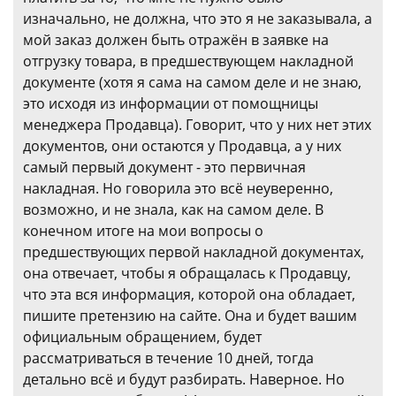
изначально, не должна, что это я не заказывала, а
мой заказ должен быть отражён в заявке на
отгрузку товара, в предшествующем накладной
документе (хотя я сама на самом деле и не знаю,
это исходя из информации от помощницы
менеджера Продавца). Говорит, что у них нет этих
документов, они остаются у Продавца, а у них
самый первый документ - это первичная
накладная. Но говорила это всё неуверенно,
возможно, и не знала, как на самом деле. В
конечном итоге на мои вопросы о
предшествующих первой накладной документах,
она отвечает, чтобы я обращалась к Продавцу,
что эта вся информация, которой она обладает,
пишите претензию на сайте. Она и будет вашим
официальным обращением, будет
рассматриваться в течение 10 дней, тогда
детально всё и будут разбирать. Наверное. Но