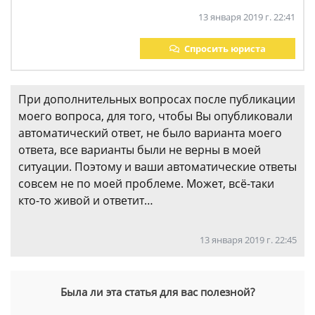
13 января 2019 г. 22:41
Спросить юриста
При дополнительных вопросах после публикации
моего вопроса, для того, чтобы Вы опубликовали
автоматический ответ, не было варианта моего
ответа, все варианты были не верны в моей
ситуации. Поэтому и ваши автоматические ответы
совсем не по моей проблеме. Может, всё-таки
кто-то живой и ответит…
13 января 2019 г. 22:45
Была ли эта статья для вас полезной?