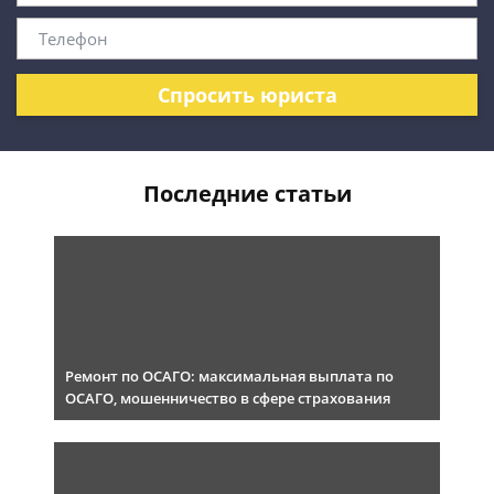
Спросить юриста
Последние статьи
Ремонт по ОСАГО: максимальная выплата по
ОСАГО, мошенничество в сфере страхования