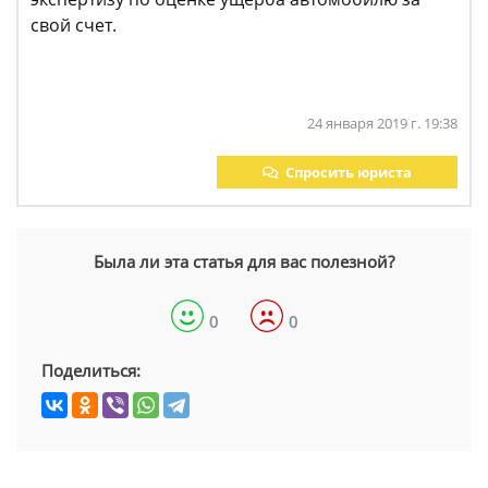
свой счет.
24 января 2019 г. 19:38
Спросить юриста
Была ли эта статья для вас полезной?
0
0
Поделиться: