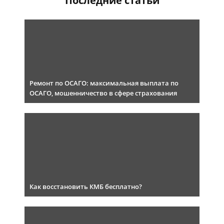
Последние статьи
Ремонт по ОСАГО: максимальная выплата по
ОСАГО, мошенничество в сфере страхования
Как восстановить КМБ бесплатно?