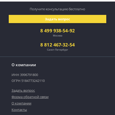
Получите консультацию
бесплатно
Задать вопрос
8 499 938-54-92
Москва
8 812 467-32-54
Санкт-Петербург
О компании
ИНН 3996791800
ОГРН 5184773242110
Задать вопрос
Форма обратной связи
О компании
Контакты