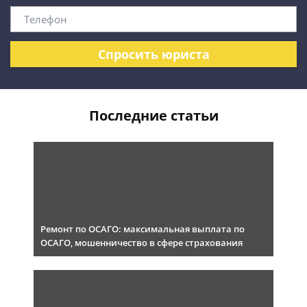
Спросить юриста
Последние статьи
Ремонт по ОСАГО: максимальная выплата по
ОСАГО, мошенничество в сфере страхования