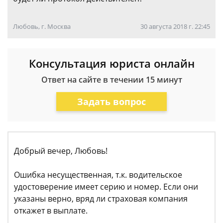
Любовь, г. Москва
30 августа 2018 г. 22:45
Консультация юриста онлайн
Ответ на сайте в течении 15 минут
Задать вопрос
Добрый вечер, Любовь!
Ошибка несущественная, т.к. водительское
удостоверение имеет серию и номер. Если они
указаны верно, вряд ли страховая компания
откажет в выплате.