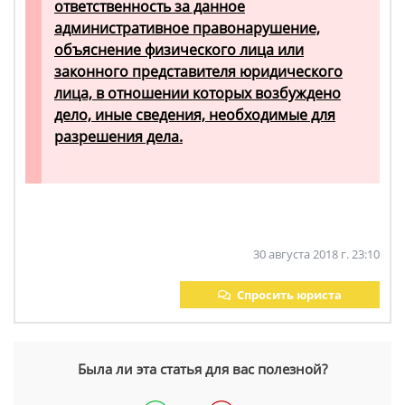
ответственность за данное
административное правонарушение,
объяснение физического лица или
законного представителя юридического
лица, в отношении которых возбуждено
дело, иные сведения, необходимые для
разрешения дела.
30 августа 2018 г. 23:10
Спросить юриста
Была ли эта статья для вас полезной?