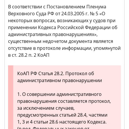
В соответствии с Постановлением Пленума
Верховного Суда РФ от 24.03.2005 г. № 5 «О
некоторых вопросах, возникающих у судов при
применении Кодекса Российской Федерации об
административных правонарушениях»,
существенным недочетом документа является
отсутствие в протоколе информации, упомянутой
в ст. 28.2 п. 2 КоАП
КоАП РФ Статья 28.2. Протокол об
административном правонарушении
1. О совершении административного
правонарушения составляется протокол,
за исключением случаев,
предусмотренных статьей 28.4, частями
1, 3 и 4 статьи 28.6 настоящего Кодекса.
(в ред. Федеральных законов от