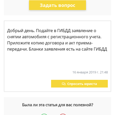
Задать вопрос
Добрый день. Подайте в ГИБДД заявление о
снятии автомобиля с регистрационного учета.
Приложите копию договора и акт приема-
передачи. Бланки заявления есть на сайте ГИБДД
16 января 2019 г. 21:48
Спросить юриста
Была ли эта статья для вас полезной?