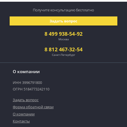
Получите консультацию
бесплатно
Задать вопрос
8 499 938-54-92
Москва
8 812 467-32-54
Санкт-Петербург
О компании
ИНН 3996791800
ОГРН 5184773242110
Задать вопрос
Форма обратной связи
О компании
Контакты