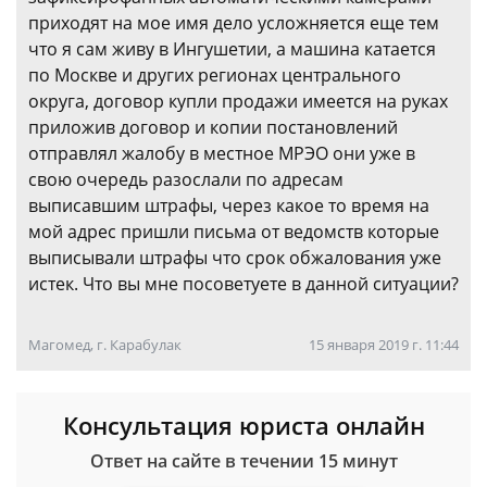
приходят на мое имя дело усложняется еще тем
что я сам живу в Ингушетии, а машина катается
по Москве и других регионах центрального
округа, договор купли продажи имеется на руках
приложив договор и копии постановлений
отправлял жалобу в местное МРЭО они уже в
свою очередь разослали по адресам
выписавшим штрафы, через какое то время на
мой адрес пришли письма от ведомств которые
выписывали штрафы что срок обжалования уже
истек. Что вы мне посоветуете в данной ситуации?
Магомед, г. Карабулак
15 января 2019 г. 11:44
Консультация юриста онлайн
Ответ на сайте в течении 15 минут