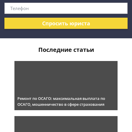
Спросить юриста
Последние статьи
Ремонт по ОСАГО: максимальная выплата по
ОСАГО, мошенничество в сфере страхования