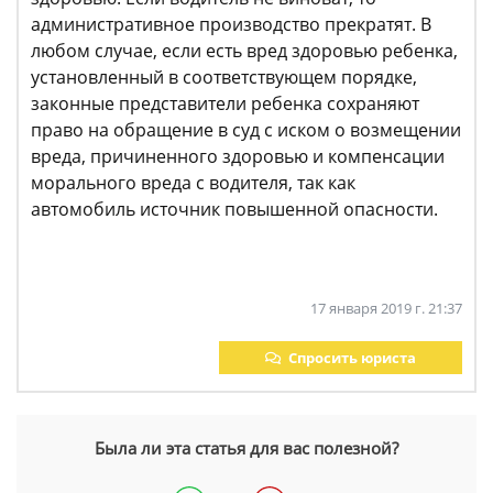
административное производство прекратят. В
любом случае, если есть вред здоровью ребенка,
установленный в соответствующем порядке,
законные представители ребенка сохраняют
право на обращение в суд с иском о возмещении
вреда, причиненного здоровью и компенсации
морального вреда с водителя, так как
автомобиль источник повышенной опасности.
17 января 2019 г. 21:37
Спросить юриста
Была ли эта статья для вас полезной?