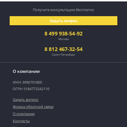
Получите консультацию
бесплатно
Задать вопрос
8 499 938-54-92
Москва
8 812 467-32-54
Санкт-Петербург
О компании
ИНН 3996791800
ОГРН 5184773242110
Задать вопрос
Форма обратной связи
О компании
Контакты