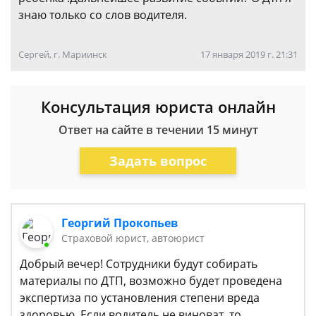
знаю только со слов водителя.
Сергей, г. Мариинск
17 января 2019 г. 21:31
Консультация юриста онлайн
Ответ на сайте в течении 15 минут
Задать вопрос
Георгий Прокопьев
Страховой юрист, автоюрист
Добрый вечер! Сотрудники будут собирать
материалы по ДТП, возможно будет проведена
экспертиза по установления степени вреда
здоровью. Если водитель не виноват, то