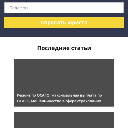
Спросить юриста
Последние статьи
Ремонт по ОСАГО: максимальная выплата по
ОСАГО, мошенничество в сфере страхования