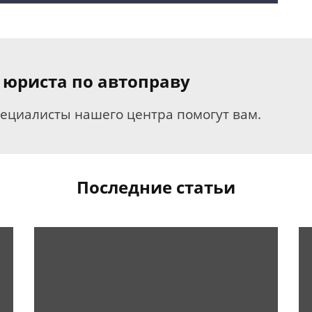
 юриста по автоправу
пециалисты нашего центра помогут вам.
Последние статьи