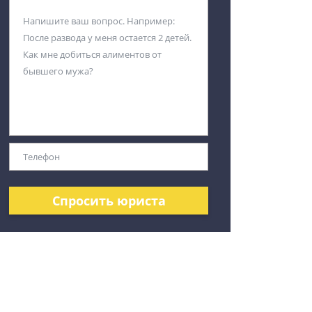
Спросить юриста