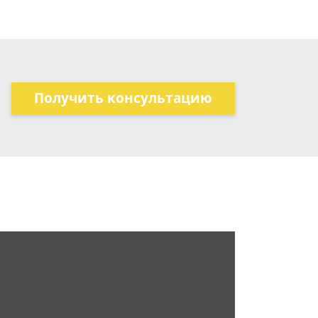
Получить консультацию