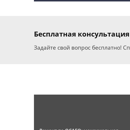
Бесплатная консультация
Задайте свой вопрос бесплатно! С