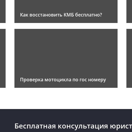
Как восстановить КМБ бесплатно?
Проверка мотоцикла по гос номеру
Бесплатная консультация юрист