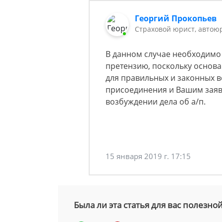
Георгий Прокопьев
Страховой юрист, автою
В данном случае необходимо
претензию, поскольку основа
для правильных и законных 
присоединения и Вашим заяв
возбуждении дела об а/п.
15 января 2019 г. 17:15
Была ли эта статья для вас полезно