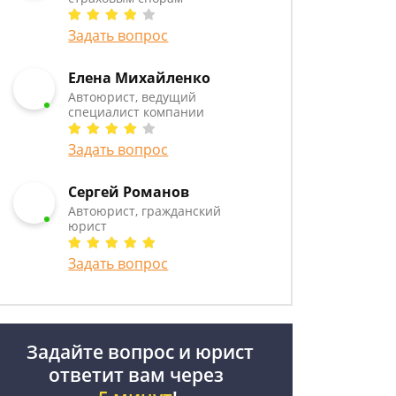
Задать вопрос
Елена Михайленко
Автоюрист, ведущий
специалист компании
Задать вопрос
Сергей Романов
Автоюрист, гражданский
юрист
Задать вопрос
Задайте вопрос и юрист
ответит вам через