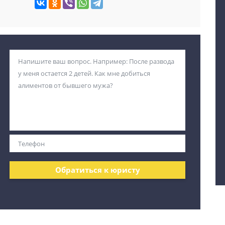
Обратиться к юристу