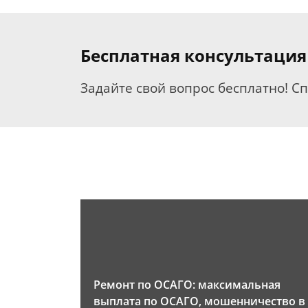
Бесплатная консультация
Задайте свой вопрос бесплатно! С
Ремонт по ОСАГО: максимальная
выплата по ОСАГО, мошенничество в