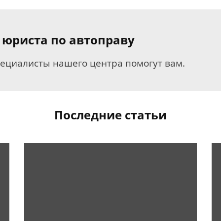
 юриста по автоправу
пециалисты нашего центра помогут вам.
Последние статьи