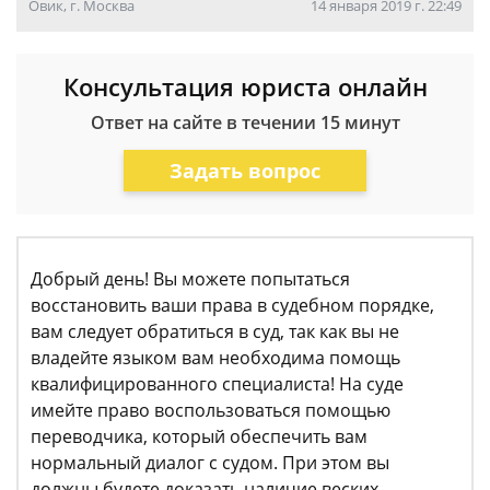
Овик, г. Москва
14 января 2019 г. 22:49
Консультация юриста онлайн
Ответ на сайте в течении 15 минут
Задать вопрос
Добрый день! Вы можете попытаться
восстановить ваши права в судебном порядке,
вам следует обратиться в суд, так как вы не
владейте языком вам необходима помощь
квалифицированного специалиста! На суде
имейте право воспользоваться помощью
переводчика, который обеспечить вам
нормальный диалог с судом. При этом вы
должны будете доказать наличие веских