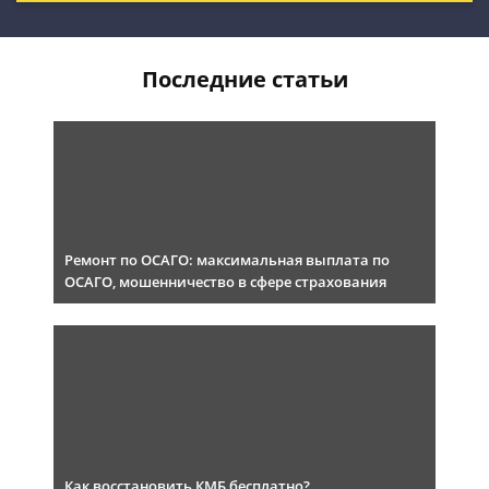
Последние статьи
Ремонт по ОСАГО: максимальная выплата по
ОСАГО, мошенничество в сфере страхования
Как восстановить КМБ бесплатно?