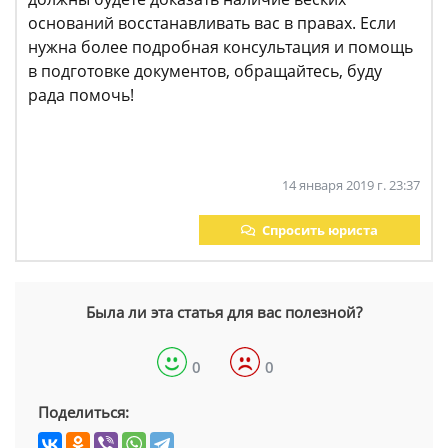
оснований восстанавливать вас в правах. Если
нужна более подробная консультация и помощь
в подготовке документов, обращайтесь, буду
рада помочь!
14 января 2019 г. 23:37
Спросить юриста
Была ли эта статья для вас полезной?
0
0
Поделиться: