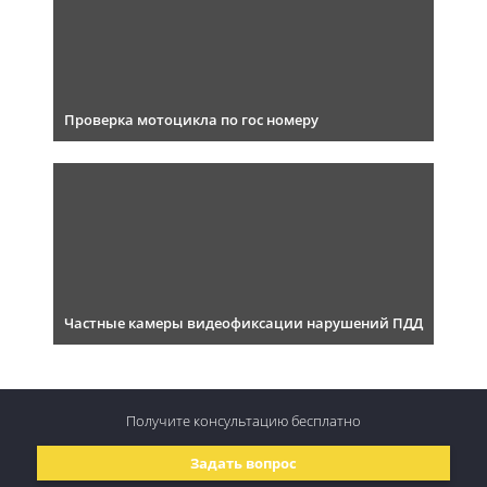
Проверка мотоцикла по гос номеру
Частные камеры видеофиксации нарушений ПДД
Получите консультацию
бесплатно
Задать вопрос