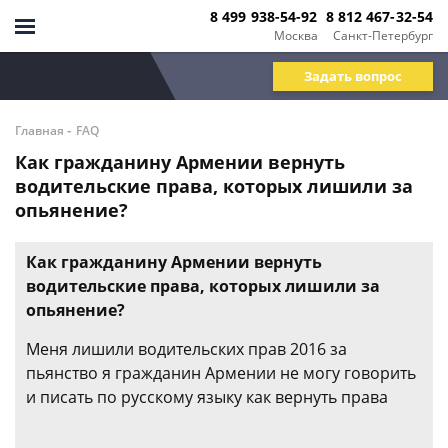
8 499 938-54-92
8 812 467-32-54
Москва
Санкт-Петербург
Задать вопрос
-
Главная
FAQ
Как гражданину Армении вернуть
водительские права, которых лишили за
опьянение?
Как гражданину Армении вернуть
водительские права, которых лишили за
опьянение?
Меня лишили водительских прав 2016 за
пьянство я гражданин Армении не могу говорить
и писать по русскому языку как вернуть права