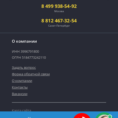
8 499 938-54-92
Москва
8 812 467-32-54
Санкт-Петербург
О компании
ИНН 3996791800
ОГРН 5184773242110
Задать вопрос
Форма обратной связи
О компании
Контакты
Вакансии
Карта сайта
Политика персональных данных