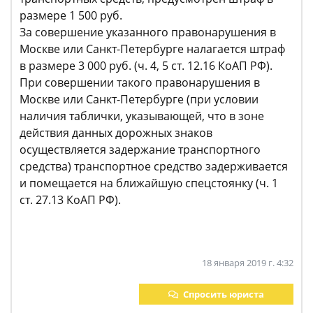
размере 1 500 руб.
За совершение указанного правонарушения в
Москве или Санкт-Петербурге налагается штраф
в размере 3 000 руб. (ч. 4, 5 ст. 12.16 КоАП РФ).
При совершении такого правонарушения в
Москве или Санкт-Петербурге (при условии
наличия таблички, указывающей, что в зоне
действия данных дорожных знаков
осуществляется задержание транспортного
средства) транспортное средство задерживается
и помещается на ближайшую спецстоянку (ч. 1
ст. 27.13 КоАП РФ).
18 января 2019 г. 4:32
Спросить юриста