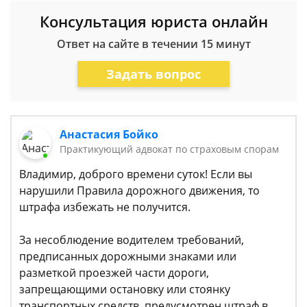
Консультация юриста онлайн
Ответ на сайте в течении 15 минут
Задать вопрос
Анастасия Бойко
Практикующий адвокат по страховым спорам
Владимир, доброго времени суток! Если вы
нарушили Правила дорожного движения, то
штрафа избежать не получится.
За несоблюдение водителем требований,
предписанных дорожными знаками или
разметкой проезжей части дороги,
запрещающими остановку или стоянку
транспортных средств, предусмотрен штраф в