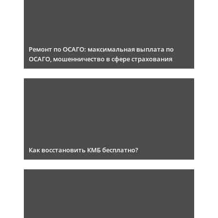
Ремонт по ОСАГО: максимальная выплата по
ОСАГО, мошенничество в сфере страхования
Как восстановить КМБ бесплатно?