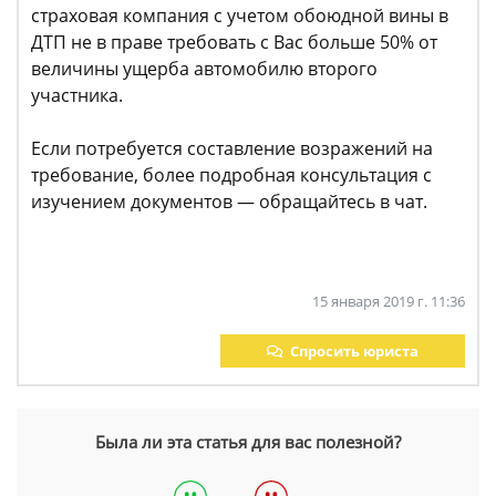
страховая компания с учетом обоюдной вины в
ДТП не в праве требовать с Вас больше 50% от
величины ущерба автомобилю второго
участника.
Если потребуется составление возражений на
требование, более подробная консультация с
изучением документов — обращайтесь в чат.
15 января 2019 г. 11:36
Спросить юриста
Была ли эта статья для вас полезной?