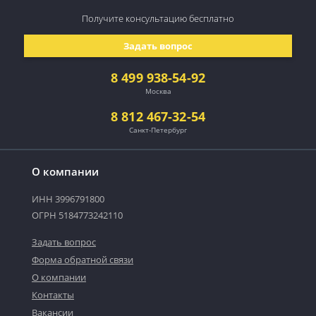
Получите консультацию
бесплатно
Задать вопрос
8 499 938-54-92
Москва
8 812 467-32-54
Санкт-Петербург
О компании
ИНН 3996791800
ОГРН 5184773242110
Задать вопрос
Форма обратной связи
О компании
Контакты
Вакансии