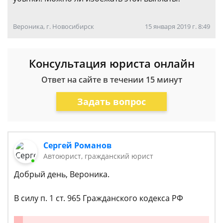
Вероника, г. Новосибирск
15 января 2019 г. 8:49
Консультация юриста онлайн
Ответ на сайте в течении 15 минут
Задать вопрос
Сергей Романов
Автоюрист, гражданский юрист
Добрый день, Вероника.
В силу п. 1 ст. 965 Гражданского кодекса РФ