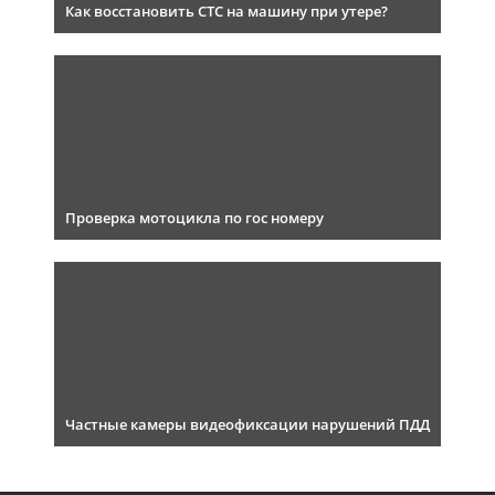
Как восстановить СТС на машину при утере?
Проверка мотоцикла по гос номеру
Частные камеры видеофиксации нарушений ПДД