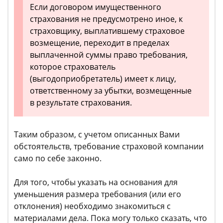
Если договором имущественного
страхования не предусмотрено иное, к
страховщику, выплатившему страховое
возмещение, переходит в пределах
выплаченной суммы право требования,
которое страхователь
(выгодоприобретатель) имеет к лицу,
ответственному за убытки, возмещенные
в результате страхования.
Таким образом, с учетом описанных Вами
обстоятельств, требование страховой компании
само по себе законно.
Для того, чтобы указать на основания для
уменьшения размера требования (или его
отклонения) необходимо знакомиться с
материалами дела. Пока могу только сказать, что