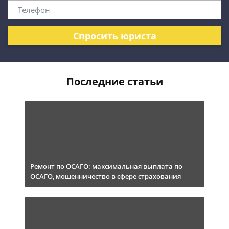
Спросить юриста
Последние статьи
Ремонт по ОСАГО: максимальная выплата по
ОСАГО, мошенничество в сфере страхования