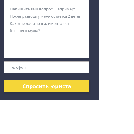
Спросить юриста