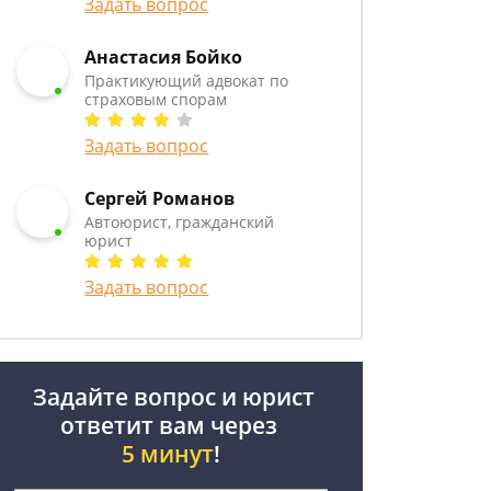
Задать вопрос
Анастасия Бойко
Практикующий адвокат по
страховым спорам
Задать вопрос
Сергей Романов
Автоюрист, гражданский
юрист
Задать вопрос
Задайте вопрос и юрист
ответит вам через
5 минут
!