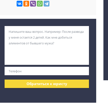
Обратиться к юристу