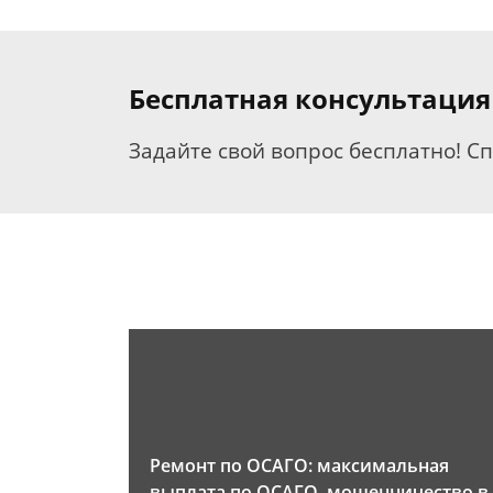
Бесплатная консультация
Задайте свой вопрос бесплатно! С
Ремонт по ОСАГО: максимальная
выплата по ОСАГО, мошенничество в