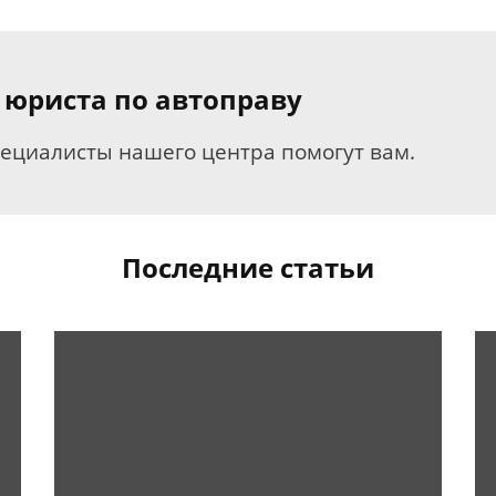
 юриста по автоправу
пециалисты нашего центра помогут вам.
Последние статьи