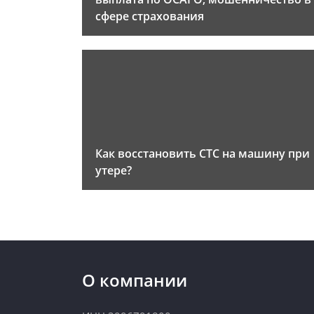
сфере страхования
Как восстановить СТС на машину при
утере?
О компании