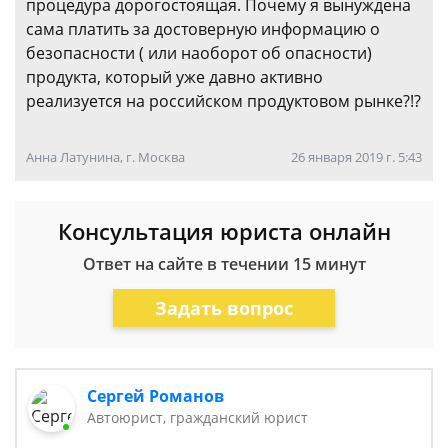
процедура дорогостоящая. Почему я вынуждена
сама платить за достоверную информацию о
безопасности ( или наоборот об опасности)
продукта, который уже давно активно
реализуется на российском продуктовом рынке?!?
Анна Латунина, г. Москва
26 января 2019 г. 5:43
Консультация юриста онлайн
Ответ на сайте в течении 15 минут
Задать вопрос
Сергей Романов
Автоюрист, гражданский юрист