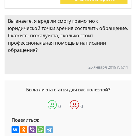
Вы знаете, я вряд ли смогу грамотно с
юридической точки зрения составить обращение.
Скажите, пожалуйста, сколько стоит
профессиональная помощь в написании
обращения?
26 января 2019 г. 6:11
Была ли эта статья для вас полезной?
0
0
Поделиться: