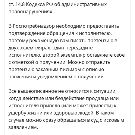
ст. 14.8 Кодекса РФ об административных
правонарушениях.
В Роспотребнадзор необходимо предоставить
подтверждение обращения к исполнителю,
поэтому рекомендую вам писать претензию в
двух экземплярах: один передадите
исполнителю, второй экземпляр оставляете себе
с отметкой о получении. Можно отправить
претензию заказным письмом с описью
вложения и уведомлением о получении.
Все вышеописанное не относится к ситуации,
когда действие или бездействие продавца или
исполнителя привело (или может привести) к
ущербу жизни или здоровью людей. В таком
случае можно сразу обращаться в суд с исковым
заявлением.