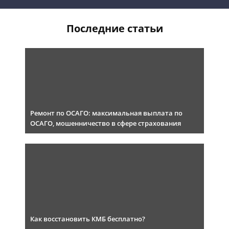
Последние статьи
Ремонт по ОСАГО: максимальная выплата по
ОСАГО, мошенничество в сфере страхования
Как восстановить КМБ бесплатно?