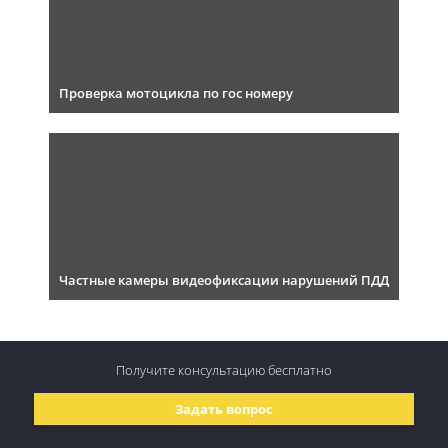
Проверка мотоцикла по гос номеру
Частные камеры видеофиксации нарушений ПДД
Получите консультацию
бесплатно
Задать вопрос