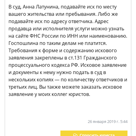
В суд, Анна Латунина, подавайте иск по месту
вашего жительства или пребывания. Либо же
подавайте иск по адресу ответчика. Адрес
продавца или исполнителя услуги можно узнать
на сайте ФНС России по ИНН или наименованию.
Госпошлина по таким делам не платится.
Требования к форме и содержанию искового
заявления закреплены в ст.131 Гражданского
процессуального кодекса РФ. Исковое заявление
и документы к нему нужно подать в суд в
нескольких копиях — по количеству ответчиков и
третьих лиц. Вы также можете заказать исковое
заявление у моих коллег юристов.
26 января 2019 г. 5:44
Спросить юриста