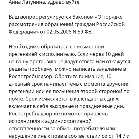
Анна Латунина, здравствуйте!
Ваш вопрос регулируется Законом «О порядке
рассмотрения обращений граждан Российской
Федерации» от 02.05.2006 N 59-ФЗ.
Необходимо обратиться с письменной
претензией к исполнителю. Если через 10 дней
на вашу претензию не дадут ответа или откажутся
решить проблему, можно написать заявление в
Роспотребнадзор. Обратите внимание, 10-
дневный срок начинает течь с момента вручения
претензии или ее получения второй стороной по
почте. Срок исчисляется в календарных днях,
включает в себя выходные и праздничные дни.
Роспотребнадзор же поможет привлечь
исполнителя к административной
ответственности за обман потребителя или
нарушение иных прав в соответствии со ст. 14.7 и