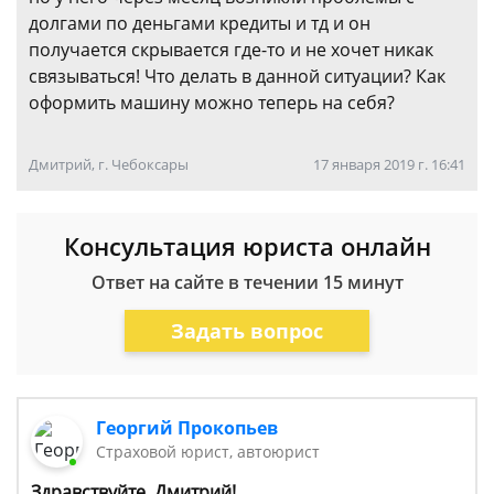
долгами по деньгами кредиты и тд и он
получается скрывается где-то и не хочет никак
связываться! Что делать в данной ситуации? Как
оформить машину можно теперь на себя?
Дмитрий, г. Чебоксары
17 января 2019 г. 16:41
Консультация юриста онлайн
Ответ на сайте в течении 15 минут
Задать вопрос
Георгий Прокопьев
Страховой юрист, автоюрист
Здравствуйте, Дмитрий!