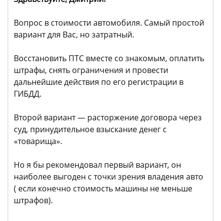
Вопрос в стоимости автомобиля. Самый простой
вариант для Вас, но затратный.
Восстановить ПТС вместе со знакомым, оплатить
штрафы, снять ограничения и провести
дальнейшие действия по его регистрации в
ГИБДД.
Второй вариант — расторжение договора через
суд, принудительное взыскание денег с
«товарища».
Но я бы рекомендовал первый вариант, он
наиболее выгоден с точки зрения владения авто
( если конечно стоимость машины не меньше
штрафов).