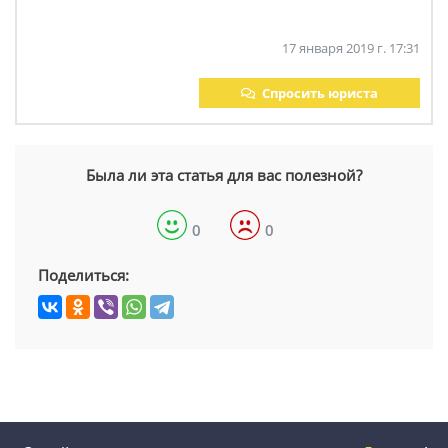
17 января 2019 г. 17:31
Спросить юриста
Была ли эта статья для вас полезной?
0
0
Поделиться: