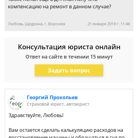
компенсацию на ремонт в данном случае?
Любовь Щедрина, г. Воронеж
21 января 2019 г. 11:46
Консультация юриста онлайн
Ответ на сайте в течении 15 минут
Задать вопрос
Георгий Прокопьев
Страховой юрист, автоюрист
Здравствуйте, Любовь!
Вам остается сделать калькуляцию расходов на
восстановление машины и обращаться в суд по