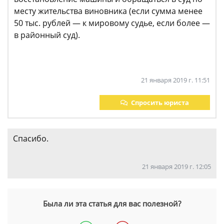
месту жительства виновника (если сумма менее
50 тыс. рублей — к мировому судье, если более —
в районный суд).
21 января 2019 г. 11:51
Спросить юриста
Спасибо.
21 января 2019 г. 12:05
Была ли эта статья для вас полезной?