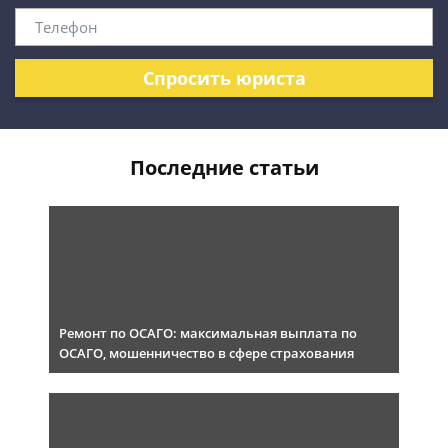
Спросить юриста
Последние статьи
Ремонт по ОСАГО: максимальная выплата по
ОСАГО, мошенничество в сфере страхования