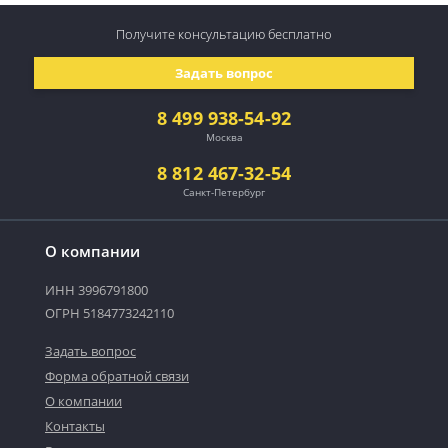
Получите консультацию
бесплатно
Задать вопрос
8 499 938-54-92
Москва
8 812 467-32-54
Санкт-Петербург
О компании
ИНН 3996791800
ОГРН 5184773242110
Задать вопрос
Форма обратной связи
О компании
Контакты