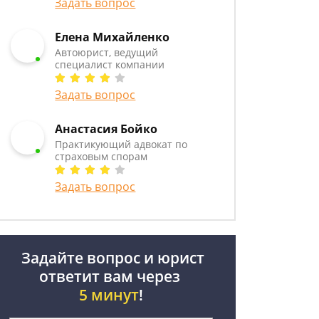
Задать вопрос
Елена Михайленко
Автоюрист, ведущий
специалист компании
Задать вопрос
Анастасия Бойко
Практикующий адвокат по
страховым спорам
Задать вопрос
Задайте вопрос и юрист
ответит вам через
5 минут
!