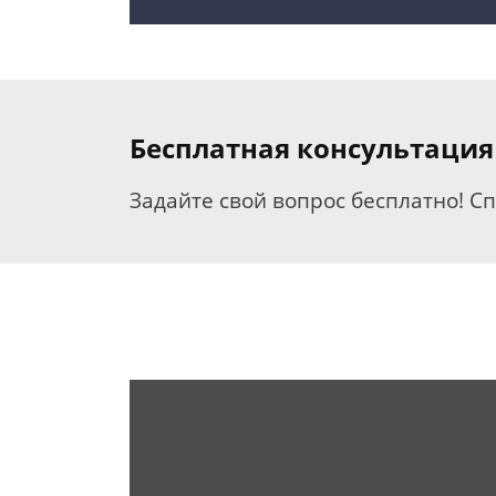
Бесплатная консультация
Задайте свой вопрос бесплатно! С