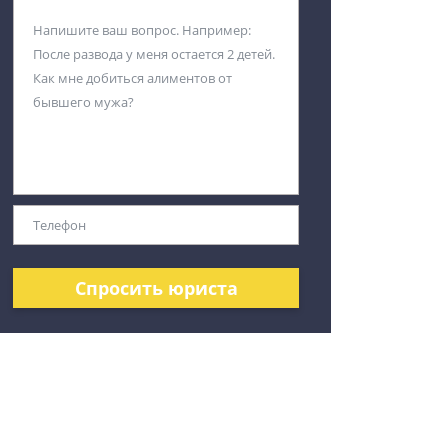
Спросить юриста