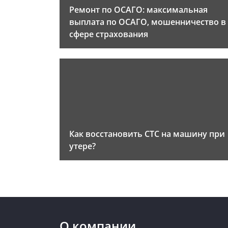
Ремонт по ОСАГО: максимальная
выплата по ОСАГО, мошенничество в
сфере страхования
Как восстановить СТС на машину при
утере?
О компании