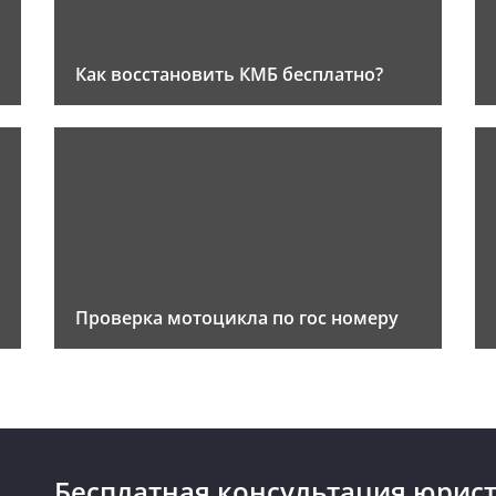
Как восстановить КМБ бесплатно?
Проверка мотоцикла по гос номеру
Бесплатная консультация юрист