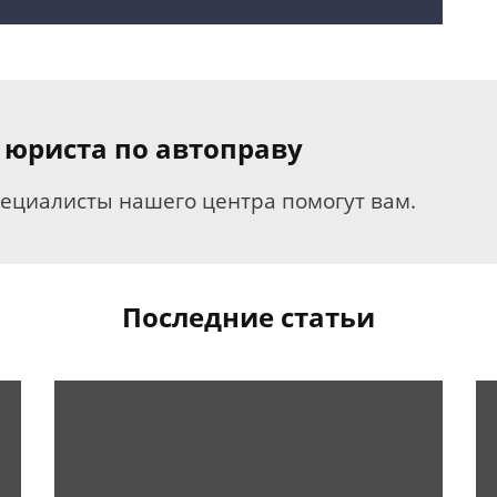
 юриста по автоправу
пециалисты нашего центра помогут вам.
Последние статьи