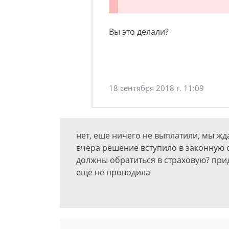
Вы это делали?
18 сентября 2018 г. 11:09
нет, еще ничего не выплатили, мы жд
вчера решение вступило в законную 
должны обратиться в страховую? прид
еще не проводила