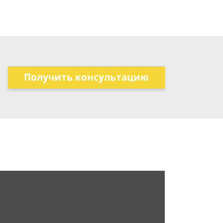
Получить консультацию