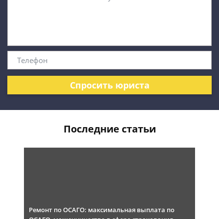
Спросить юриста
Последние статьи
Ремонт по ОСАГО: максимальная выплата по