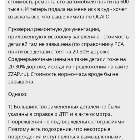
стоимость ремонта его автомобиля почти на 600
тысяч. И теперь подала на меня иск в суд - хочет
взыскать всё, что выше лимита по ОСАГО.
Проверил ремонтную документацию,
приложенную к исковому заявлению - стоимость
деталей там не завышена (по справочнику РСА
почти все детали стоят на 20-30% дороже.
Среднерыночные цены на такие детали тоже на
20-30% дороже, исходя из предложений на сайте
ZZAP.ru). Стоимость нормо-часа вроде бы не
завышена.
Однако:
1) Большинство заменённых деталей не были
указаны в справке о ДТП и в акте осмотра.
Повреждения не подтверждены фотографиями.
Поэтому есть подозрение, что некоторые
повреждения могут являться вымышленными.