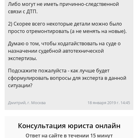
Либо могут не иметь причинно-следственной
связи с ДТП.
2) Скорее всего некоторые детали можно было
просто отремонтировать (а не менять на новые).
Думаю о том, чтобы ходатайствовать на суде о
назначении судебной автотехнической
экспертизы.
Подскажите пожалуйста - как лучше будет
сформулировать вопросы для эксперта в данной
ситуации?
Дмитрий, г. Москва
18 января 2019 г. 14:45
Консультация юриста онлайн
Ответ на сайте в течении 15 минут