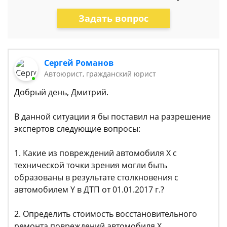
Задать вопрос
Сергей Романов
Автоюрист, гражданский юрист
Добрый день, Дмитрий.
В данной ситуации я бы поставил на разрешение
экспертов следующие вопросы:
1. Какие из повреждений автомобиля Х с
технической точки зрения могли быть
образованы в результате столкновения с
автомобилем Y в ДТП от 01.01.2017 г.?
2. Определить стоимость восстановительного
ремонта повреждений автомобиля Х,