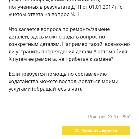
полученных в результате ДТП от 01.01.2017 г. с
учетом ответа на вопрос № 1.
Что касается вопроса по ремонту/замене
деталей, здесь можно задать вопрос по
конкретным деталям. Например такой: возможно
ли устранить повреждения детали А автомобиля
Х путем её ремонта, не прибегая к замене?
Если требуется помощь по составлению
ходатайства можете воспользоваться моими
услугами (обращайтесь в чат).
18 января 2019 г. 15:10
Спросить юриста