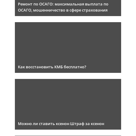
Ремонт по ОСАГО: максимальная выплата по
ОСАГО, мошенничество в сфере страхования
Как восстановить КМБ бесплатно?
Можно ли ставить ксенон Штраф за ксенон