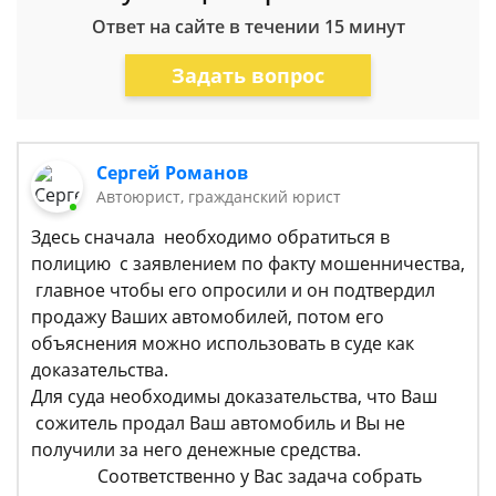
Ответ на сайте в течении 15 минут
Задать вопрос
Сергей Романов
Автоюрист, гражданский юрист
Здесь сначала необходимо обратиться в
полицию с заявлением по факту мошенничества,
главное чтобы его опросили и он подтвердил
продажу Ваших автомобилей, потом его
объяснения можно использовать в суде как
доказательства.
Для суда необходимы доказательства, что Ваш
сожитель продал Ваш автомобиль и Вы не
получили за него денежные средства.
Соответственно у Вас задача собрать