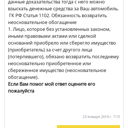
данные доказательства тогда с него можно
взыскать денежные средства за Ваш автомобиль.
ГК РФ Статья 1102. Обязанность возвратить
неосновательное обогащение
1. Лицо, которое без установленных законом,
иными правовыми актами или сделкой
оснований приобрело или сберегло имущество
(приобретатель) за счет другого лица
(потерпевшего), обязано возвратить последнему
неосновательно приобретенное или
сбереженное имущество (неосновательное
обогащение).
Если Вам помог мой ответ оцените его
пожалуйста
23 января 2019 г. 7:15