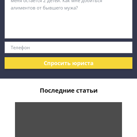
Спросить юриста
Последние статьи