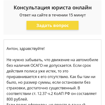
Консультация юриста онлайн
Ответ на сайте в течении 15 минут
Задать вопрос
Антон, здравствуйте!
Не нужно забывать, что движение на автомобиле
без наличия ОСАГО не допускается. Если срок
действия полиса уже истек, то это
приравнивается к его отсутствию. Как бы там ни
было, но размер суммы, если остановили без
страховки, достаточно существенный. В
соответствии ст. 12.37 ч.2 КоАП РФ он составляет
800 рублей.
Если полис оформлен, но просто в данный