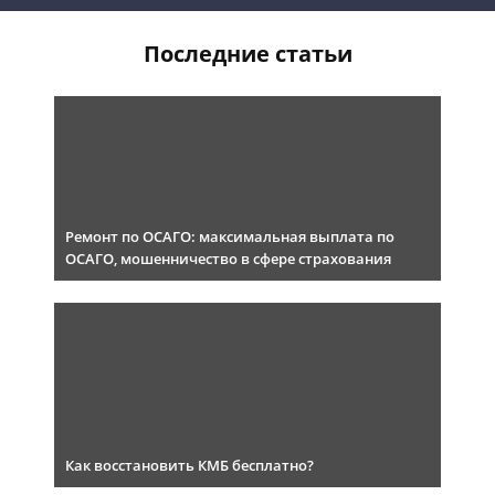
Последние статьи
Ремонт по ОСАГО: максимальная выплата по
ОСАГО, мошенничество в сфере страхования
Как восстановить КМБ бесплатно?