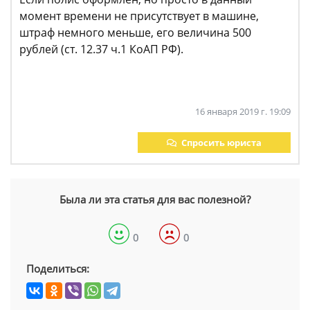
момент времени не присутствует в машине,
штраф немного меньше, его величина 500
рублей (ст. 12.37 ч.1 КоАП РФ).
16 января 2019 г. 19:09
Спросить юриста
Была ли эта статья для вас полезной?
0
0
Поделиться: