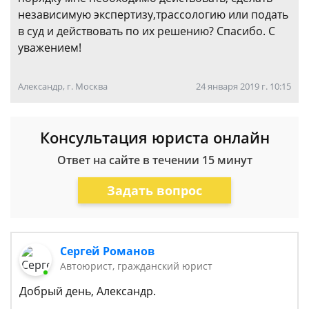
независимую экспертизу,трассологию или подать
в суд и действовать по их решению? Спасибо. С
уважением!
Александр, г. Москва
24 января 2019 г. 10:15
Консультация юриста онлайн
Ответ на сайте в течении 15 минут
Задать вопрос
Сергей Романов
Автоюрист, гражданский юрист
Добрый день, Александр.