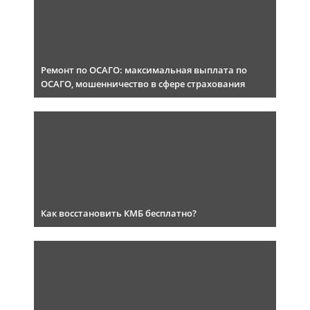
Ремонт по ОСАГО: максимальная выплата по
ОСАГО, мошенничество в сфере страхования
Как восстановить КМБ бесплатно?