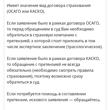
Имеет значение вид договора страхования
(ОСАГО или КАСКО).
Если заявление было в рамках договора ОСАГО,
то перед обращением в суд Вам необходимо
обратиться в страховую компанию с
претензией, к которой стоит приложить в том
числе экспертное заключение (трасологическое).
Если заявление было в рамках договора КАСКО,
то обращение с претензией не всегда
обязательно (необходимо смотреть правила
страхования), поэтому возможно сразу
обратиться в суд.
Если потребуется помощь в составлении
претензии, искового заявления — обращайтесь.