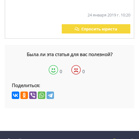
24 января 2019 г. 10:20
Спросить юриста
Была ли эта статья для вас полезной?
0
0
Поделиться: