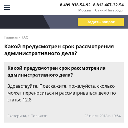
8 499 938-54-92
8 812 467-32-54
Москва
Санкт-Петербург
Задать вопрос
-
Главная
FAQ
Какой предусмотрен срок рассмотрения
административного дела?
Какой предусмотрен срок рассмотрения
административного дела?
Здравствуйте. Подскажите, пожалуйста, сколько
может переноситься и рассматриваться дело по
статье 12.8.
Екатерина, г. Тольятти
23 июля 2018 г. 19:54