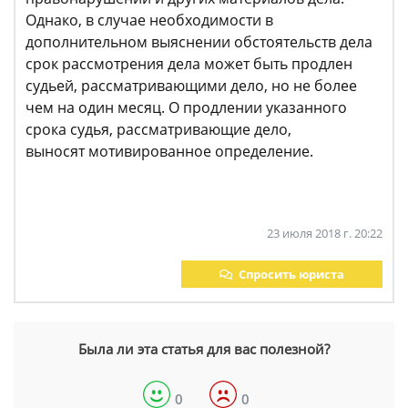
Однако, в случае необходимости в
дополнительном выяснении обстоятельств дела
срок рассмотрения дела может быть продлен
судьей, рассматривающими дело, но не более
чем на один месяц. О продлении указанного
срока судья, рассматривающие дело,
выносят мотивированное определение.
23 июля 2018 г. 20:22
Спросить юриста
Была ли эта статья для вас полезной?
0
0