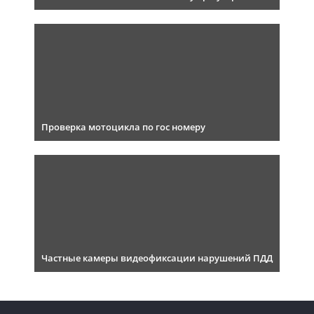
Проверка мотоцикла по гос номеру
Частные камеры видеофиксации нарушений ПДД