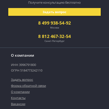
Получите консультацию
бесплатно
Задать вопрос
8 499 938-54-92
Москва
8 812 467-32-54
Санкт-Петербург
О компании
ИНН 3996791800
ОГРН 5184773242110
Задать вопрос
Форма обратной связи
О компании
Контакты
Вакансии