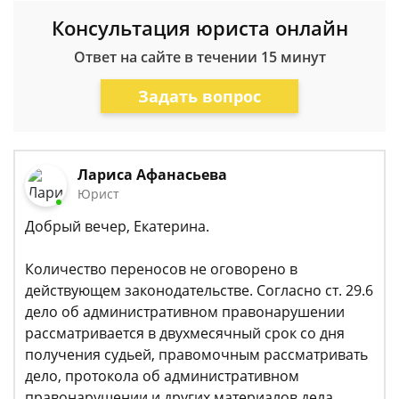
Консультация юриста онлайн
Ответ на сайте в течении 15 минут
Задать вопрос
Лариса Афанасьева
Юрист
Добрый вечер, Екатерина.
Количество переносов не оговорено в
действующем законодательстве. Согласно ст. 29.6
дело об административном правонарушении
рассматривается в двухмесячный срок со дня
получения судьей, правомочным рассматривать
дело, протокола об административном
правонарушении и других материалов дела.