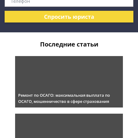
Спросить юриста
Последние статьи
Ремонт по ОСАГО: максимальная выплата по
ОСАГО, мошенничество в сфере страхования