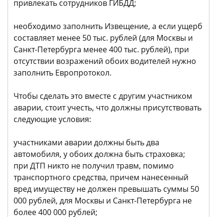
привлекать сотрудников ГИБДД;
необходимо заполнить Извещение, а если ущерб
составляет менее 50 тыс. рублей (для Москвы и
Санкт-Петербурга менее 400 тыс. рублей), при
отсутствии возражений обоих водителей нужно
заполнить Европротокол.
Чтобы сделать это вместе с другим участником
аварии, стоит учесть, что должны присутствовать
следующие условия:
участниками аварии должны быть два
автомобиля, у обоих должна быть страховка;
при ДТП никто не получил травм, помимо
транспортного средства, причем нанесенный
вред имуществу не должен превышать суммы 50
000 рублей, для Москвы и Санкт-Петербурга не
более 400 000 рублей;