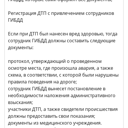
Регистрация ДТП с привлечением сотрудников
ГИБДД
Если при ДТП был нанесен вред здоровью, тогда
сотрудник ГИБДД должны составить следующие
документы:
протокол, утверждающий о проведенном
осмотре места, где произошла авария, а также
схема, в соответствии, с которой были нарушены
правила поведения на дороге;
сотрудник ГИБДД вынесет постановление в
необходимости наложения административного
взыскания;
участники ДТП, а также свидетели происшествия
должны предоставить свои показания;
документы из медицинского учреждения.