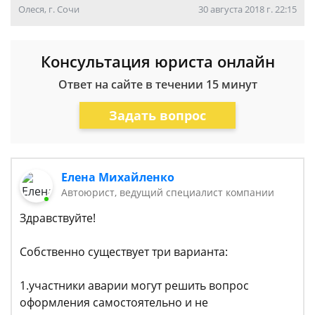
Олеся, г. Сочи
30 августа 2018 г. 22:15
Консультация юриста онлайн
Ответ на сайте в течении 15 минут
Задать вопрос
Елена Михайленко
Автоюрист, ведущий специалист компании
Здравствуйте!
Собственно существует три варианта:
1.участники аварии могут решить вопрос
оформления самостоятельно и не