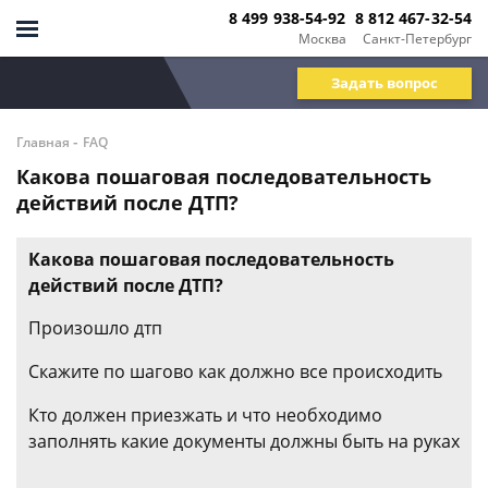
8 499 938-54-92
8 812 467-32-54
Москва
Санкт-Петербург
Задать вопрос
-
Главная
FAQ
Какова пошаговая последовательность
действий после ДТП?
Какова пошаговая последовательность
действий после ДТП?
Произошло дтп
Скажите по шагово как должно все происходить
Кто должен приезжать и что необходимо
заполнять какие документы должны быть на руках