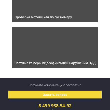
Проверка мотоцикла по гос номеру
Частные камеры видеофиксации нарушений ПДД
Получите консультацию
бесплатно
Задать вопрос
8 499 938-54-92