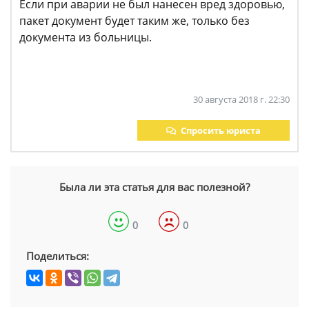
Если при аварии не был нанесен вред здоровью,
пакет документ будет таким же, только без
документа из больницы.
30 августа 2018 г. 22:30
Спросить юриста
Была ли эта статья для вас полезной?
0
0
Поделиться: