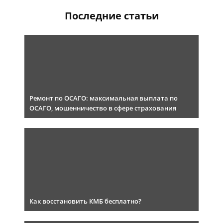
Последние статьи
Ремонт по ОСАГО: максимальная выплата по
ОСАГО, мошенничество в сфере страхования
Как восстановить КМБ бесплатно?