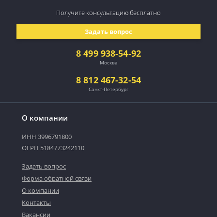
Получите консультацию
бесплатно
Задать вопрос
8 499 938-54-92
Москва
8 812 467-32-54
Санкт-Петербург
О компании
ИНН 3996791800
ОГРН 5184773242110
Задать вопрос
Форма обратной связи
О компании
Контакты
Вакансии