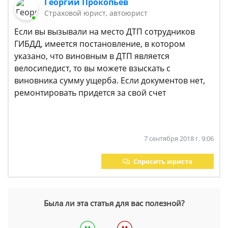
Георгий Прокопьев
Страховой юрист, автоюрист
Если вы вызывали на место ДТП сотрудников
ГИБДД, имеется постановление, в котором
указано, что виновным в ДТП является
велосипедист, то вы можете взыскать с
виновника сумму ущерба. Если документов нет,
ремонтировать придется за свой счет
7 сентября 2018 г. 9:06
Спросить юриста
Была ли эта статья для вас полезной?