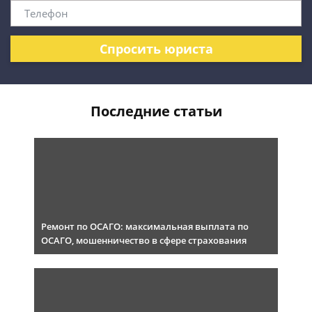
Спросить юриста
Последние статьи
Ремонт по ОСАГО: максимальная выплата по
ОСАГО, мошенничество в сфере страхования