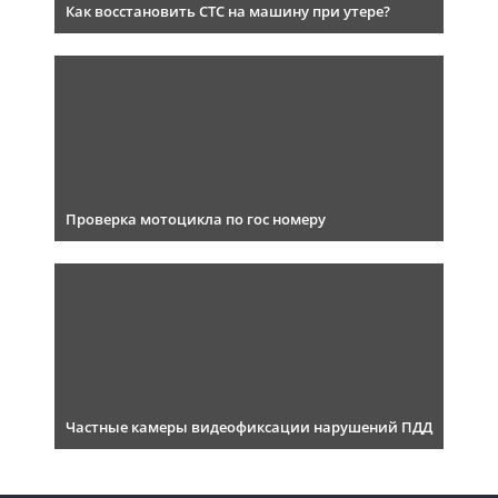
Как восстановить СТС на машину при утере?
Проверка мотоцикла по гос номеру
Частные камеры видеофиксации нарушений ПДД