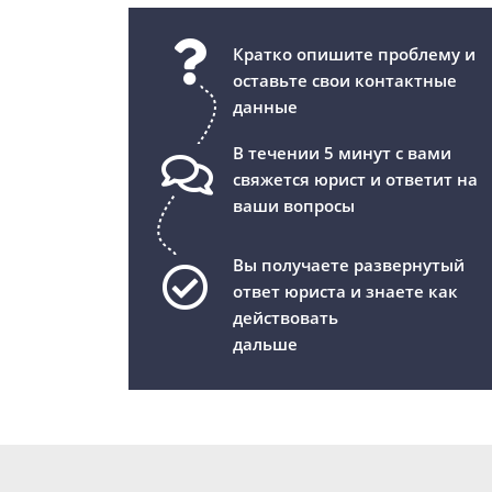
Кратко опишите проблему и
оставьте свои контактные
данные
В течении 5 минут с вами
свяжется юрист и ответит на
ваши вопросы
Вы получаете развернутый
ответ юриста и знаете как
действовать
дальше