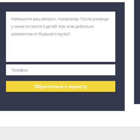
Обратиться к юристу