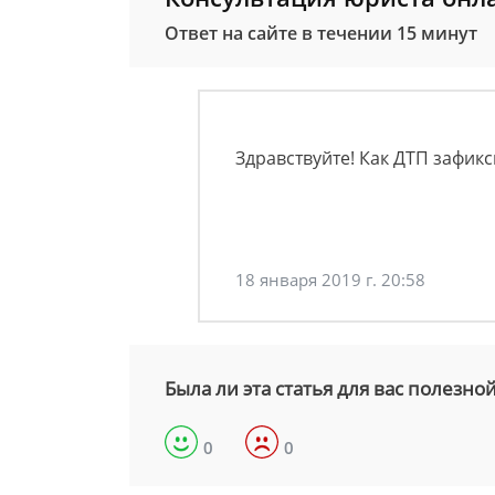
Ответ на сайте в течении 15 минут
Здравствуйте! Как ДТП зафик
18 января 2019 г. 20:58
Была ли эта статья для вас полезно
0
0