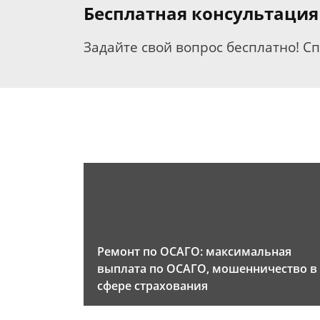
Бесплатная консультация
Задайте свой вопрос бесплатно! С
Ремонт по ОСАГО: максимальная
выплата по ОСАГО, мошенничество в
сфере страхования