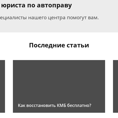
 юриста по автоправу
пециалисты нашего центра помогут вам.
Последние статьи
Как восстановить КМБ бесплатно?