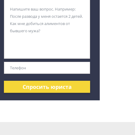
Спросить юриста