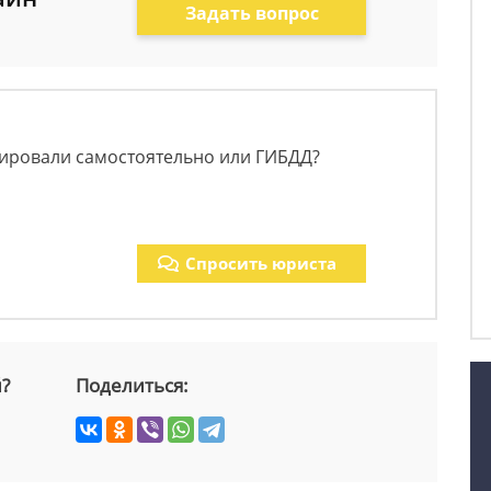
Задать вопрос
сировали самостоятельно или ГИБДД?
Спросить юриста
й?
Поделиться: