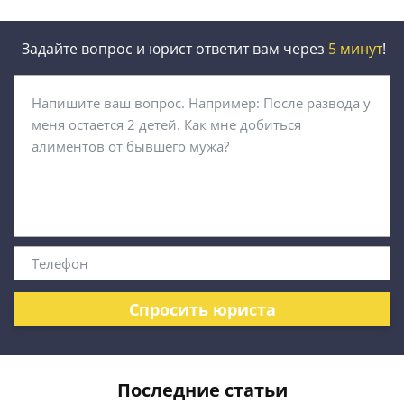
Задайте вопрос и юрист ответит вам через
5 минут
!
Спросить юриста
Последние статьи