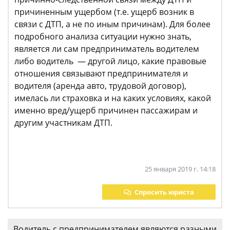
причиненным ущербом (т.е. ущерб возник в
связи с ДТП, а не по иным причинам). Для более
подробного анализа ситуации нужно знать,
является ли сам предприниматель водителем
либо водитель — другой лицо, какие правовые
отношения связывают предпринимателя и
водителя (аренда авто, трудовой договор),
имелась ли страховка и на каких условиях, какой
именно вред/ущерб причинен пассажирам и
другим участникам ДТП.
25 января 2019 г. 14:18
Спросить юриста
Водитель с предпринимателем являются разными