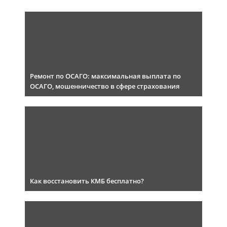
Ремонт по ОСАГО: максимальная выплата по
ОСАГО, мошенничество в сфере страхования
Как восстановить КМБ бесплатно?