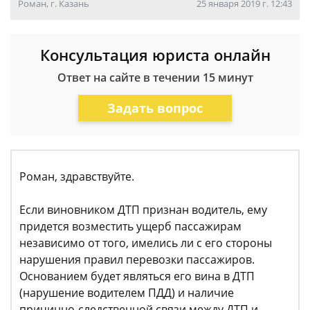
Роман, г. Казань
25 января 2019 г. 12:43
Консультация юриста онлайн
Ответ на сайте в течении 15 минут
Задать вопрос
Роман, здравствуйте.
Если виновником ДТП признан водитель, ему
придется возместить ущерб пассажирам
независимо от того, имелись ли с его стороны
нарушения правил перевозки пассажиров.
Основанием будет являться его вина в ДТП
(нарушение водителем ПДД) и наличие
причинно-следственной связи между ДТП и