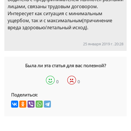
лицами, связаны трудовым договором.
Интересует как ситуация с минимальным
ущербом, так и с максимальным(причинение
вреда здоровью/летальный исход).
25 января 2019 г. 20:28
Была ли эта статья для вас полезной?
0
0
Поделиться: