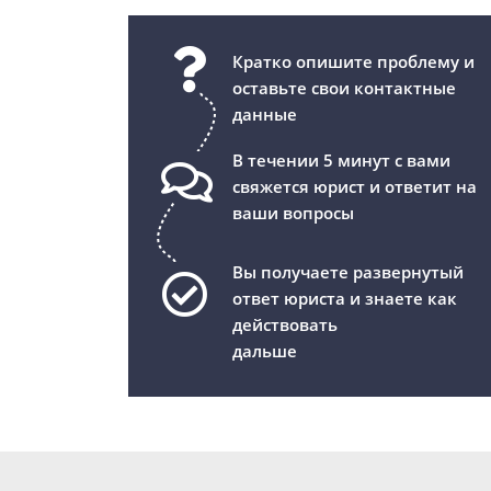
Кратко опишите проблему и
оставьте свои контактные
данные
В течении 5 минут с вами
свяжется юрист и ответит на
ваши вопросы
Вы получаете развернутый
ответ юриста и знаете как
действовать
дальше