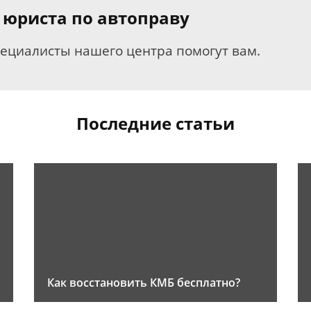
 юриста по автоправу
пециалисты нашего центра помогут вам.
Последние статьи
Как восстановить КМБ бесплатно?