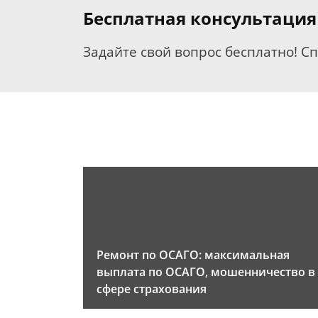
Бесплатная консультация
Задайте свой вопрос бесплатно! С
Ремонт по ОСАГО: максимальная
выплата по ОСАГО, мошенничество в
сфере страхования