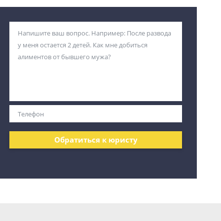
Обратиться к юристу