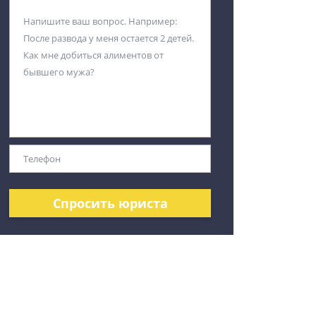
Спросить юриста