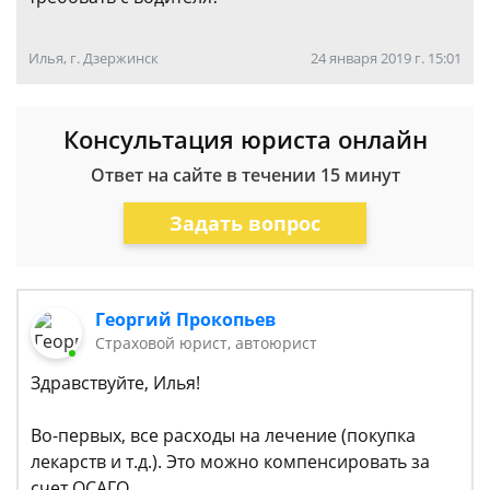
Илья, г. Дзержинск
24 января 2019 г. 15:01
Консультация юриста онлайн
Ответ на сайте в течении 15 минут
Задать вопрос
Георгий Прокопьев
Страховой юрист, автоюрист
Здравствуйте, Илья!
Во-первых, все расходы на лечение (покупка
лекарств и т.д.). Это можно компенсировать за
счет ОСАГО.