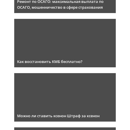
Ремонт по ОСАГО: максимальная выплата по
ОСАГО, мошенничество в сфере страхования
Как восстановить КМБ бесплатно?
Можно ли ставить ксенон Штраф за ксенон