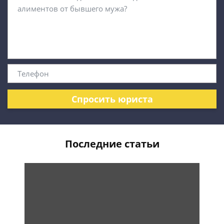
Спросить юриста
Последние статьи