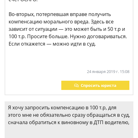
Во-вторых, потерпевшая вправе получить
компенсацию морального вреда. Здесь все
зависит от ситуации — это может быть и 50 т.р и
100 т.р. Просите больше. Нужно договариваться.
Если откажется — можно идти в суд.
24 января 2019 г. 15:08
Спросить юриста
Я хочу запросить компенсацию в 100 т.р, для
этого мне не обязательно сразу обращаться в суд,
сначала обратиться к виновному в ДТП водителю,